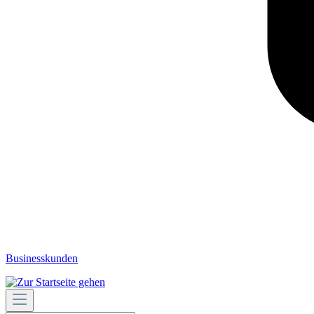
Businesskunden