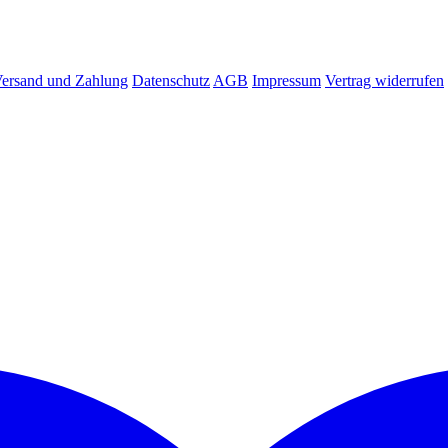
ersand und Zahlung
Datenschutz
AGB
Impressum
Vertrag widerrufen