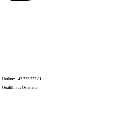
Hotline:
+43 732 777 811
Qualität aus Österreich