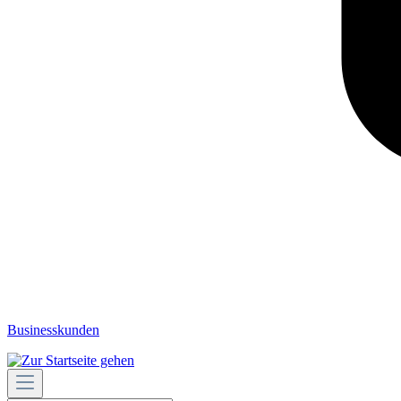
Businesskunden