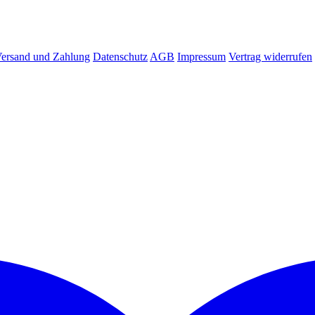
ersand und Zahlung
Datenschutz
AGB
Impressum
Vertrag widerrufen