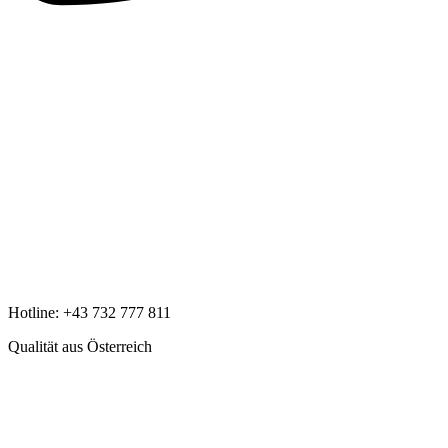
Hotline:
+43 732 777 811
Qualität aus Österreich