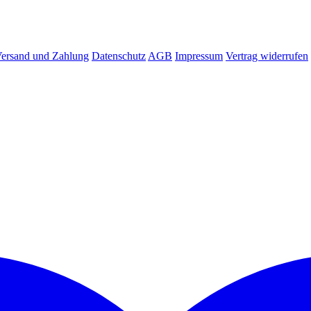
ersand und Zahlung
Datenschutz
AGB
Impressum
Vertrag widerrufen