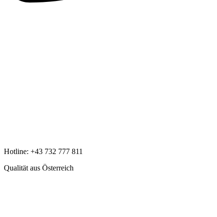
Hotline:
+43 732 777 811
Qualität aus Österreich