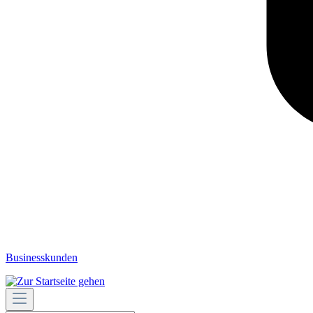
Businesskunden