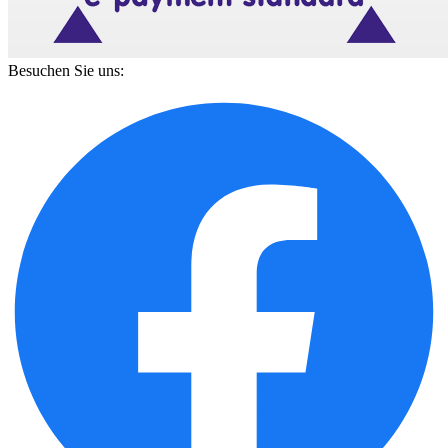
Besuchen Sie uns: