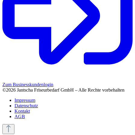
Zum Businesskundenlogin
©2026 Jantscha Friseurbedarf GmbH – Alle Rechte vorbehalten
Impressum
Datenschutz
Kontakt
AGB