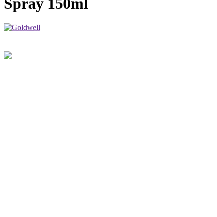
Spray 150ml