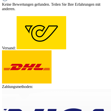
Keine Bewertungen gefunden. Teilen Sie Ihre Erfahrungen mit
anderen.
Versand:
Zahlungsmethoden: