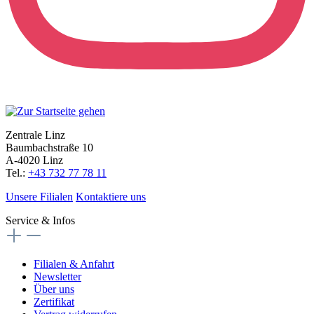
Zentrale Linz
Baumbachstraße 10
A-4020 Linz
Tel.:
+43 732 77 78 11
Unsere Filialen
Kontaktiere uns
Service & Infos
Filialen & Anfahrt
Newsletter
Über uns
Zertifikat