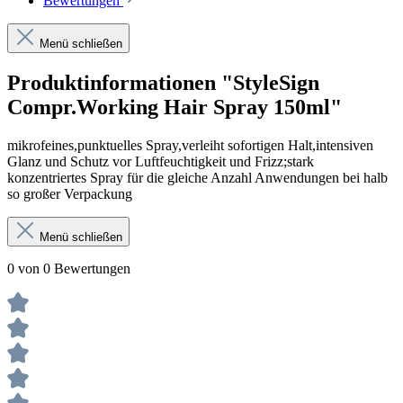
Bewertungen
Menü schließen
Produktinformationen "StyleSign
Compr.Working Hair Spray 150ml"
mikrofeines,punktuelles Spray,verleiht sofortigen Halt,intensiven
Glanz und Schutz vor Luftfeuchtigkeit und Frizz;stark
konzentriertes Spray für die gleiche Anzahl Anwendungen bei halb
so großer Verpackung
Menü schließen
0 von 0 Bewertungen