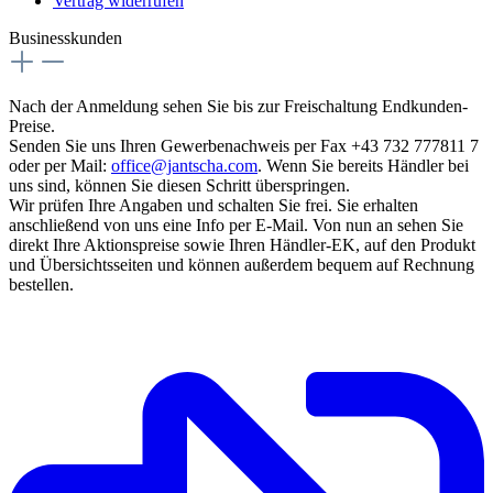
Vertrag widerrufen
Businesskunden
Nach der Anmeldung sehen Sie bis zur Freischaltung Endkunden-
Preise.
Senden Sie uns Ihren Gewerbenachweis per Fax +43 732 777811 7
oder per Mail:
office@jantscha.com
. Wenn Sie bereits Händler bei
uns sind, können Sie diesen Schritt überspringen.
Wir prüfen Ihre Angaben und schalten Sie frei. Sie erhalten
anschließend von uns eine Info per E-Mail. Von nun an sehen Sie
direkt Ihre Aktionspreise sowie Ihren Händler-EK, auf den Produkt
und Übersichtsseiten und können außerdem bequem auf Rechnung
bestellen.