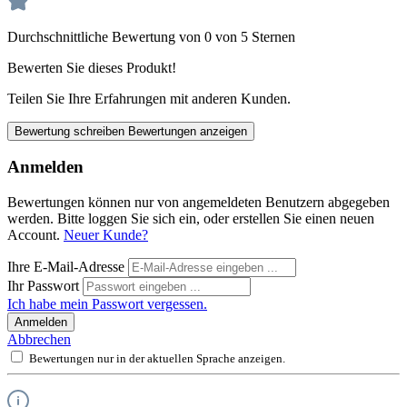
Durchschnittliche Bewertung von 0 von 5 Sternen
Bewerten Sie dieses Produkt!
Teilen Sie Ihre Erfahrungen mit anderen Kunden.
Bewertung schreiben
Bewertungen anzeigen
Anmelden
Bewertungen können nur von angemeldeten Benutzern abgegeben
werden. Bitte loggen Sie sich ein, oder erstellen Sie einen neuen
Account.
Neuer Kunde?
Ihre E-Mail-Adresse
Ihr Passwort
Ich habe mein Passwort vergessen.
Anmelden
Abbrechen
Bewertungen nur in der aktuellen Sprache anzeigen.