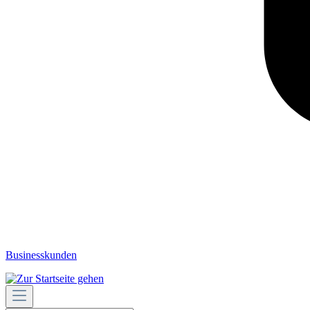
Businesskunden