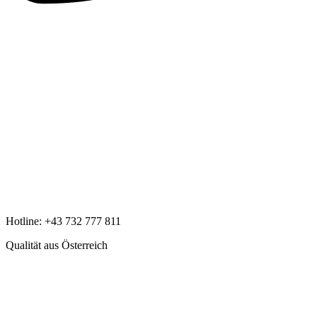
Hotline:
+43 732 777 811
Qualität aus Österreich