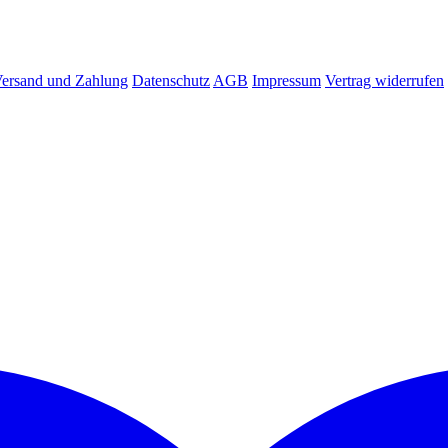
ersand und Zahlung
Datenschutz
AGB
Impressum
Vertrag widerrufen