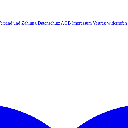
ersand und Zahlung
Datenschutz
AGB
Impressum
Vertrag widerrufen