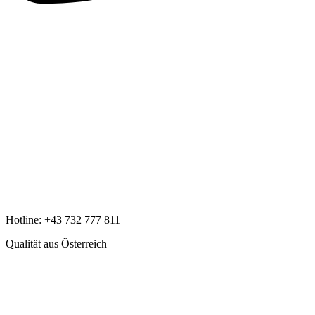
Hotline:
+43 732 777 811
Qualität aus Österreich