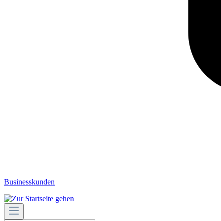
Businesskunden