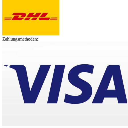
Zahlungsmethoden: