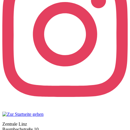
Zentrale Linz
Baumbachstraße 10