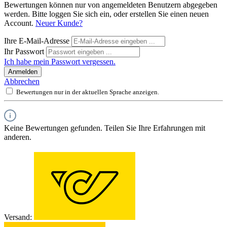
Bewertungen können nur von angemeldeten Benutzern abgegeben
werden. Bitte loggen Sie sich ein, oder erstellen Sie einen neuen
Account.
Neuer Kunde?
Ihre E-Mail-Adresse
Ihr Passwort
Ich habe mein Passwort vergessen.
Anmelden
Abbrechen
Bewertungen nur in der aktuellen Sprache anzeigen.
Keine Bewertungen gefunden. Teilen Sie Ihre Erfahrungen mit
anderen.
Versand: