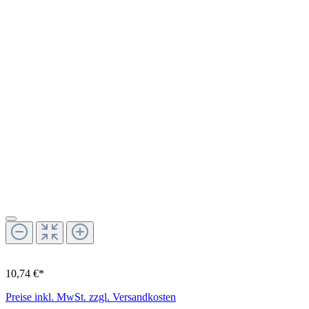
10,74 €*
Preise inkl. MwSt. zzgl. Versandkosten