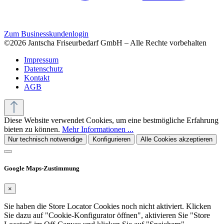
Zum Businesskundenlogin
©2026 Jantscha Friseurbedarf GmbH – Alle Rechte vorbehalten
Impressum
Datenschutz
Kontakt
AGB
Diese Website verwendet Cookies, um eine bestmögliche Erfahrung
bieten zu können.
Mehr Informationen ...
Nur technisch notwendige
Konfigurieren
Alle Cookies akzeptieren
Google Maps-Zustimmung
×
Sie haben die Store Locator Cookies noch nicht aktiviert. Klicken
Sie dazu auf "Cookie-Konfigurator öffnen", aktivieren Sie "Store