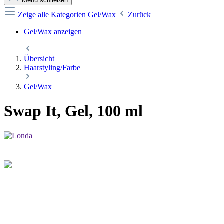
Menü schließen
Zeige alle Kategorien
Gel/Wax
Zurück
Gel/Wax anzeigen
Übersicht
Haarstyling/Farbe
Gel/Wax
Swap It, Gel, 100 ml