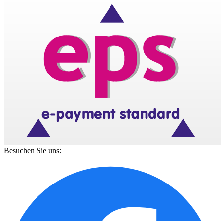
Besuchen Sie uns: