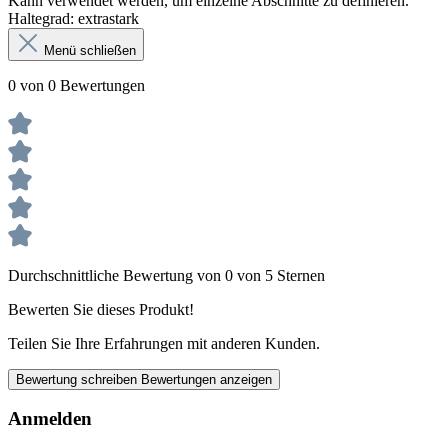
Kann verwendet werden, um einzelne Abschnitte zu definieren.
Haltegrad: extrastark
Menü schließen
0 von 0 Bewertungen
Durchschnittliche Bewertung von 0 von 5 Sternen
Bewerten Sie dieses Produkt!
Teilen Sie Ihre Erfahrungen mit anderen Kunden.
Bewertung schreiben
Bewertungen anzeigen
Anmelden