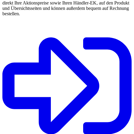
direkt Ihre Aktionspreise sowie Ihren Händler-EK, auf den Produkt
und Übersichtsseiten und können außerdem bequem auf Rechnung
bestellen.