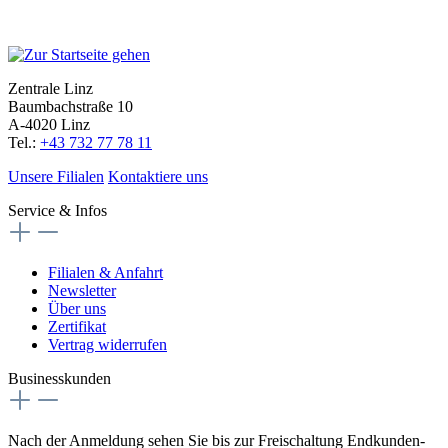
Zentrale Linz
Baumbachstraße 10
A-4020 Linz
Tel.:
+43 732 77 78 11
Unsere Filialen
Kontaktiere uns
Service & Infos
Filialen & Anfahrt
Newsletter
Über uns
Zertifikat
Vertrag widerrufen
Businesskunden
Nach der Anmeldung sehen Sie bis zur Freischaltung Endkunden-