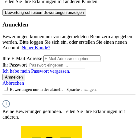
Teilen Sie Ihre Erfahrungen mit anderen Kunden.
Bewertung schreiben
Bewertungen anzeigen
Anmelden
Bewertungen können nur von angemeldeten Benutzern abgegeben
werden. Bitte loggen Sie sich ein, oder erstellen Sie einen neuen
Account.
Neuer Kunde?
Ihre E-Mail-Adresse
Ihr Passwort
Ich habe mein Passwort vergessen.
Anmelden
Abbrechen
Bewertungen nur in der aktuellen Sprache anzeigen.
Keine Bewertungen gefunden. Teilen Sie Ihre Erfahrungen mit
anderen.