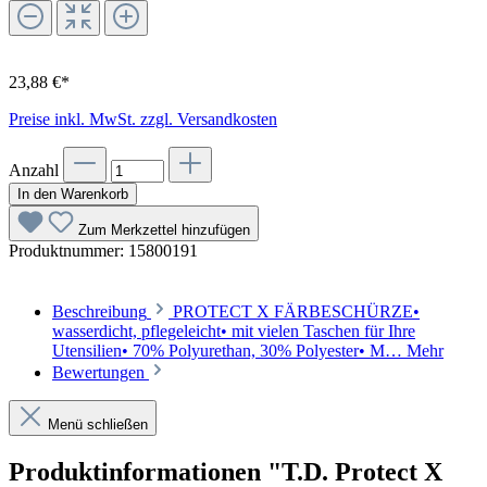
23,88 €*
Preise inkl. MwSt. zzgl. Versandkosten
Anzahl
In den Warenkorb
Zum Merkzettel hinzufügen
Produktnummer:
15800191
Beschreibung
PROTECT X FÄRBESCHÜRZE•
wasserdicht, pflegeleicht• mit vielen Taschen für Ihre
Utensilien• 70% Polyurethan, 30% Polyester• M…
Mehr
Bewertungen
Menü schließen
Produktinformationen "T.D. Protect X