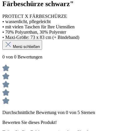
Färbeschürze schwarz"
PROTECT X FÄRBESCHÜRZE
• wasserdicht, pflegeleicht
• mit vielen Taschen für Ihre Utensilien
• 70% Polyurethan, 30% Polyester
• Maxi-Größe: 73 x 83 cm (+ Bindeband)
Menü schließen
0 von 0 Bewertungen
Durchschnittliche Bewertung von 0 von 5 Sternen
Bewerten Sie dieses Produkt!