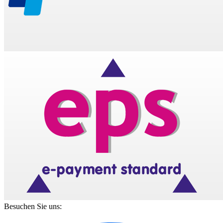
Besuchen Sie uns: