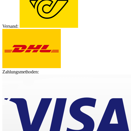
Versand:
Zahlungsmethoden: