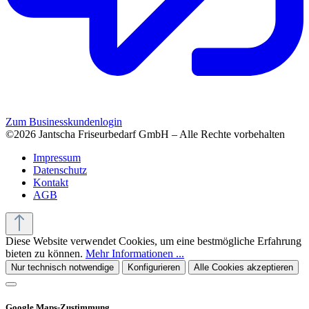
Zum Businesskundenlogin
©2026 Jantscha Friseurbedarf GmbH – Alle Rechte vorbehalten
Impressum
Datenschutz
Kontakt
AGB
Diese Website verwendet Cookies, um eine bestmögliche Erfahrung
bieten zu können.
Mehr Informationen ...
Nur technisch notwendige
Konfigurieren
Alle Cookies akzeptieren
Google Maps-Zustimmung