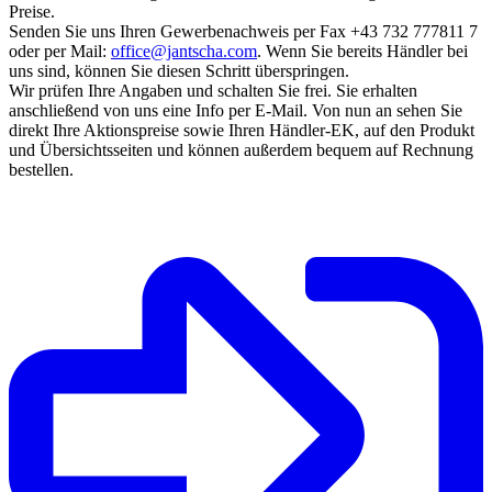
Preise.
Senden Sie uns Ihren Gewerbenachweis per Fax +43 732 777811 7
oder per Mail:
office@jantscha.com
. Wenn Sie bereits Händler bei
uns sind, können Sie diesen Schritt überspringen.
Wir prüfen Ihre Angaben und schalten Sie frei. Sie erhalten
anschließend von uns eine Info per E-Mail. Von nun an sehen Sie
direkt Ihre Aktionspreise sowie Ihren Händler-EK, auf den Produkt
und Übersichtsseiten und können außerdem bequem auf Rechnung
bestellen.