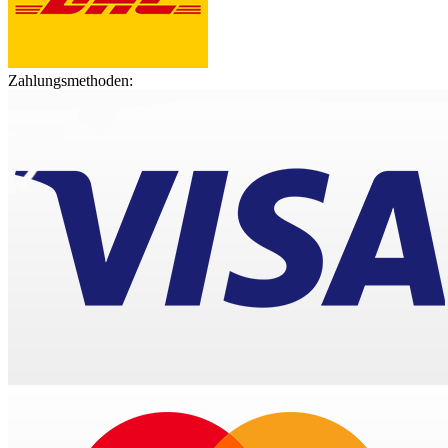
Zahlungsmethoden: