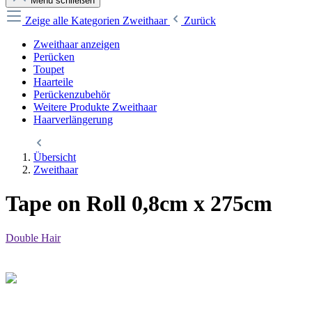
Menü schließen
Zeige alle Kategorien
Zweithaar
Zurück
Zweithaar anzeigen
Perücken
Toupet
Haarteile
Perückenzubehör
Weitere Produkte Zweithaar
Haarverlängerung
Übersicht
Zweithaar
Tape on Roll 0,8cm x 275cm
Double Hair