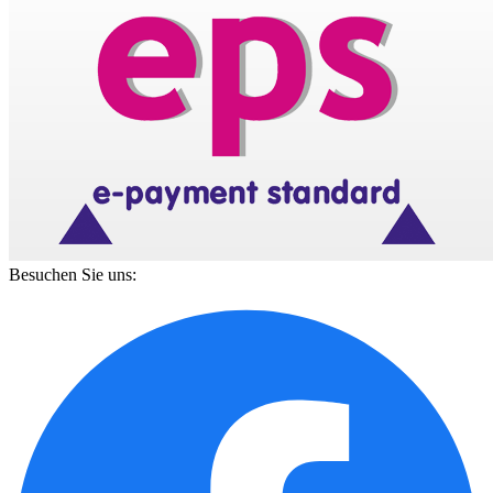
Besuchen Sie uns: