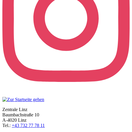
Zentrale Linz
Baumbachstraße 10
A-4020 Linz
Tel.:
+43 732 77 78 11