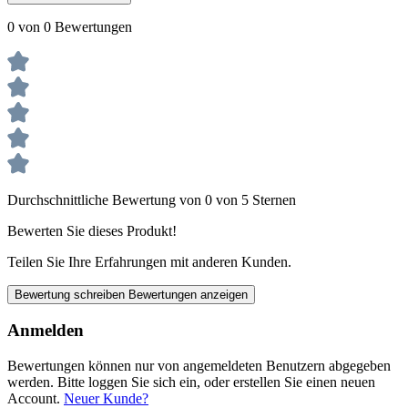
0 von 0 Bewertungen
Durchschnittliche Bewertung von 0 von 5 Sternen
Bewerten Sie dieses Produkt!
Teilen Sie Ihre Erfahrungen mit anderen Kunden.
Bewertung schreiben
Bewertungen anzeigen
Anmelden
Bewertungen können nur von angemeldeten Benutzern abgegeben
werden. Bitte loggen Sie sich ein, oder erstellen Sie einen neuen
Account.
Neuer Kunde?