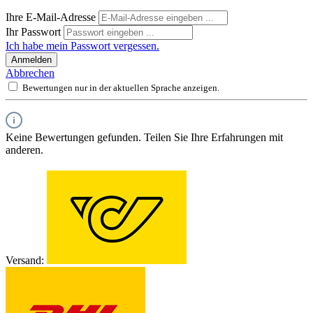
Ihre E-Mail-Adresse
Ihr Passwort
Ich habe mein Passwort vergessen.
Anmelden
Abbrechen
Bewertungen nur in der aktuellen Sprache anzeigen.
Keine Bewertungen gefunden. Teilen Sie Ihre Erfahrungen mit
anderen.
Versand: