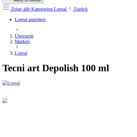
Menü schließen
Zeige alle Kategorien
Loreal
Zurück
Loreal anzeigen
Übersicht
Marken
Loreal
Tecni art Depolish 100 ml