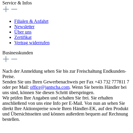
Service & Infos
Filialen & Anfahrt
Newsletter
Über uns
Zertifikat
Vertrag widerrufen
Businesskunden
Nach der Anmeldung sehen Sie bis zur Freischaltung Endkunden-
Preise.
Senden Sie uns Ihren Gewerbenachweis per Fax +43 732 777811 7
oder per Mail:
office@jantscha.com
. Wenn Sie bereits Händler bei
uns sind, können Sie diesen Schritt überspringen.
Wir prüfen Ihre Angaben und schalten Sie frei. Sie erhalten
anschließend von uns eine Info per E-Mail. Von nun an sehen Sie
direkt Ihre Aktionspreise sowie Ihren Händler-EK, auf den Produkt
und Übersichtsseiten und können außerdem bequem auf Rechnung
bestellen.