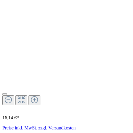
16,14 €*
Preise inkl. MwSt. zzgl. Versandkosten