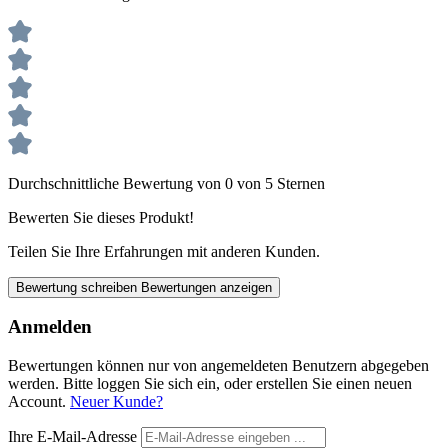
Durchschnittliche Bewertung von 0 von 5 Sternen
Bewerten Sie dieses Produkt!
Teilen Sie Ihre Erfahrungen mit anderen Kunden.
Bewertung schreiben
Bewertungen anzeigen
Anmelden
Bewertungen können nur von angemeldeten Benutzern abgegeben
werden. Bitte loggen Sie sich ein, oder erstellen Sie einen neuen
Account.
Neuer Kunde?
Ihre E-Mail-Adresse