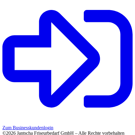
Zum Businesskundenlogin
©2026 Jantscha Friseurbedarf GmbH – Alle Rechte vorbehalten