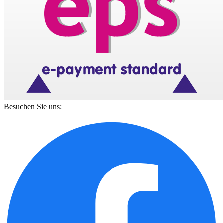
Besuchen Sie uns: