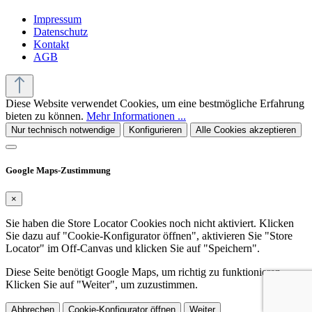
Impressum
Datenschutz
Kontakt
AGB
Diese Website verwendet Cookies, um eine bestmögliche Erfahrung
bieten zu können.
Mehr Informationen ...
Nur technisch notwendige
Konfigurieren
Alle Cookies akzeptieren
Google Maps-Zustimmung
×
Sie haben die Store Locator Cookies noch nicht aktiviert. Klicken
Sie dazu auf "Cookie-Konfigurator öffnen", aktivieren Sie "Store
Locator" im Off-Canvas und klicken Sie auf "Speichern".
Diese Seite benötigt Google Maps, um richtig zu funktionieren.
Klicken Sie auf "Weiter", um zuzustimmen.
Abbrechen
Cookie-Konfigurator öffnen
Weiter