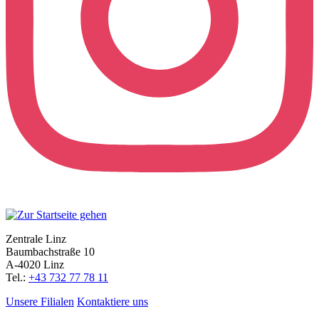
Zentrale Linz
Baumbachstraße 10
A-4020 Linz
Tel.:
+43 732 77 78 11
Unsere Filialen
Kontaktiere uns