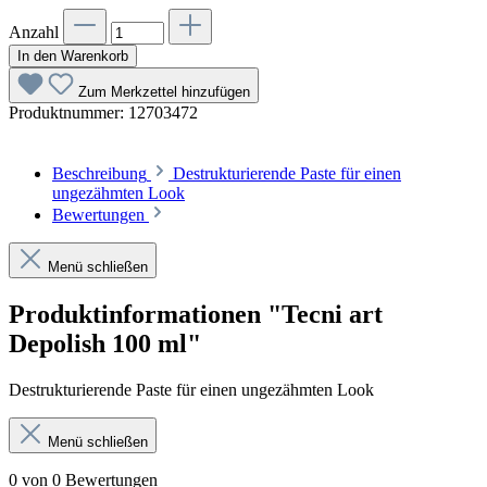
Anzahl
In den Warenkorb
Zum Merkzettel hinzufügen
Produktnummer:
12703472
Beschreibung
Destrukturierende Paste für einen
ungezähmten Look
Bewertungen
Menü schließen
Produktinformationen "Tecni art
Depolish 100 ml"
Destrukturierende Paste für einen ungezähmten Look
Menü schließen
0 von 0 Bewertungen