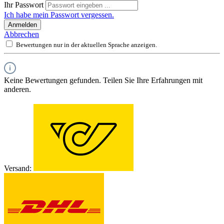
Ihr Passwort
Ich habe mein Passwort vergessen.
Anmelden
Abbrechen
Bewertungen nur in der aktuellen Sprache anzeigen.
Keine Bewertungen gefunden. Teilen Sie Ihre Erfahrungen mit
anderen.
Versand: