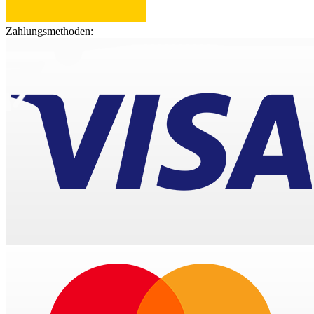
Zahlungsmethoden: