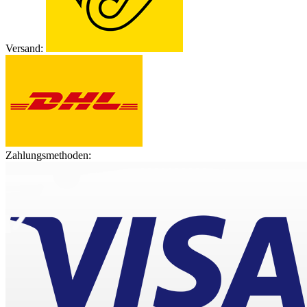
Versand:
Zahlungsmethoden: