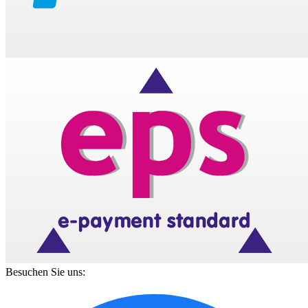
Besuchen Sie uns: