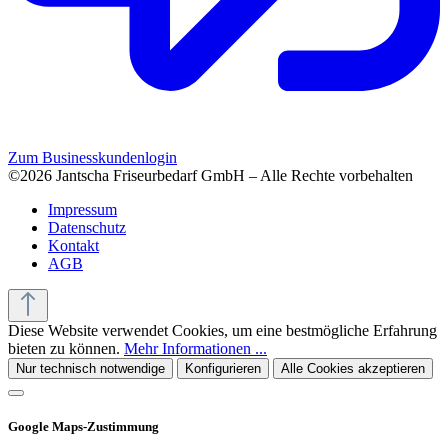
Zum Businesskundenlogin
©2026 Jantscha Friseurbedarf GmbH – Alle Rechte vorbehalten
Impressum
Datenschutz
Kontakt
AGB
Diese Website verwendet Cookies, um eine bestmögliche Erfahrung
bieten zu können.
Mehr Informationen ...
Nur technisch notwendige
Konfigurieren
Alle Cookies akzeptieren
Google Maps-Zustimmung