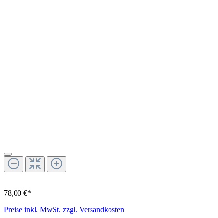
78,00 €*
Preise inkl. MwSt. zzgl. Versandkosten