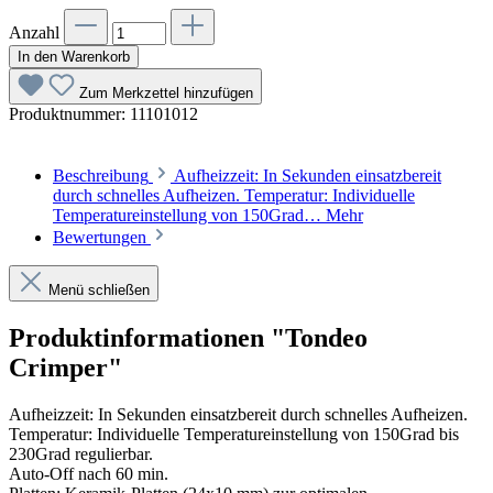
Anzahl
In den Warenkorb
Zum Merkzettel hinzufügen
Produktnummer:
11101012
Beschreibung
Aufheizzeit: In Sekunden einsatzbereit
durch schnelles Aufheizen. Temperatur: Individuelle
Temperatureinstellung von 150Grad…
Mehr
Bewertungen
Menü schließen
Produktinformationen "Tondeo
Crimper"
Aufheizzeit: In Sekunden einsatzbereit durch schnelles Aufheizen.
Temperatur: Individuelle Temperatureinstellung von 150Grad bis
230Grad regulierbar.
Auto-Off nach 60 min.