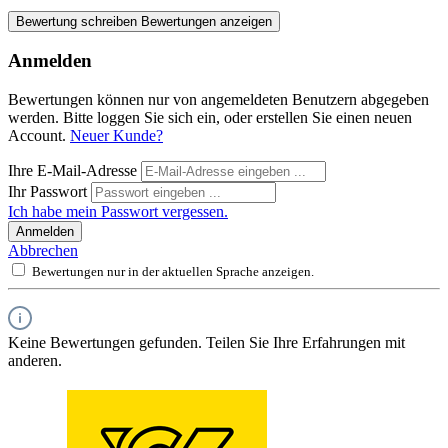
Bewertung schreiben
Bewertungen anzeigen
Anmelden
Bewertungen können nur von angemeldeten Benutzern abgegeben
werden. Bitte loggen Sie sich ein, oder erstellen Sie einen neuen
Account.
Neuer Kunde?
Ihre E-Mail-Adresse
Ihr Passwort
Ich habe mein Passwort vergessen.
Anmelden
Abbrechen
Bewertungen nur in der aktuellen Sprache anzeigen.
Keine Bewertungen gefunden. Teilen Sie Ihre Erfahrungen mit
anderen.