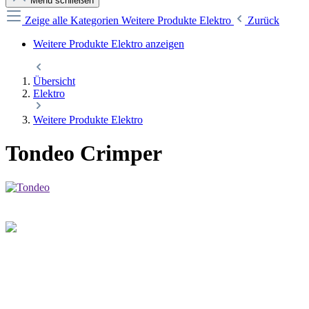
Menü schließen
Zeige alle Kategorien
Weitere Produkte Elektro
Zurück
Weitere Produkte Elektro anzeigen
Übersicht
Elektro
Weitere Produkte Elektro
Tondeo Crimper