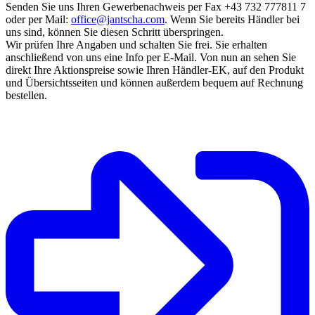
Senden Sie uns Ihren Gewerbenachweis per Fax +43 732 777811 7
oder per Mail:
office@jantscha.com
. Wenn Sie bereits Händler bei
uns sind, können Sie diesen Schritt überspringen.
Wir prüfen Ihre Angaben und schalten Sie frei. Sie erhalten
anschließend von uns eine Info per E-Mail. Von nun an sehen Sie
direkt Ihre Aktionspreise sowie Ihren Händler-EK, auf den Produkt
und Übersichtsseiten und können außerdem bequem auf Rechnung
bestellen.