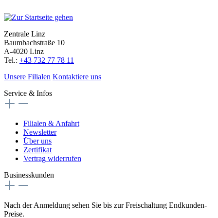
Zentrale Linz
Baumbachstraße 10
A-4020 Linz
Tel.:
+43 732 77 78 11
Unsere Filialen
Kontaktiere uns
Service & Infos
Filialen & Anfahrt
Newsletter
Über uns
Zertifikat
Vertrag widerrufen
Businesskunden
Nach der Anmeldung sehen Sie bis zur Freischaltung Endkunden-
Preise.