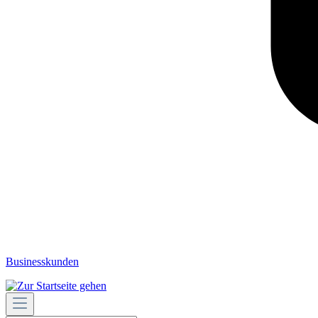
Businesskunden