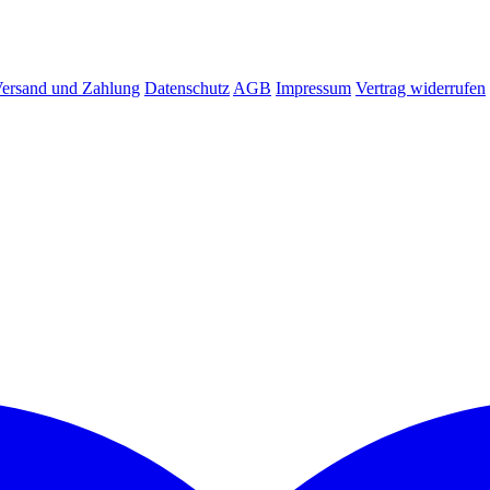
ersand und Zahlung
Datenschutz
AGB
Impressum
Vertrag widerrufen