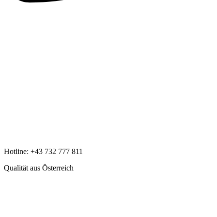
Hotline:
+43 732 777 811
Qualität aus Österreich