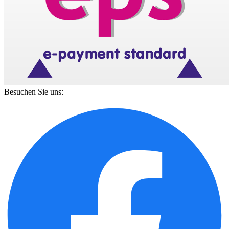
Besuchen Sie uns: