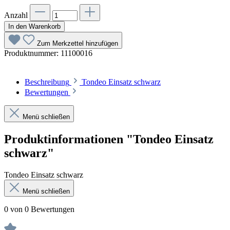
Anzahl
In den Warenkorb
Zum Merkzettel hinzufügen
Produktnummer:
11100016
Beschreibung
Tondeo Einsatz schwarz
Bewertungen
Menü schließen
Produktinformationen "Tondeo Einsatz
schwarz"
Tondeo Einsatz schwarz
Menü schließen
0 von 0 Bewertungen