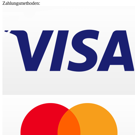
Zahlungsmethoden: