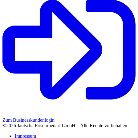
Zum Businesskundenlogin
©2026 Jantscha Friseurbedarf GmbH – Alle Rechte vorbehalten
Impressum