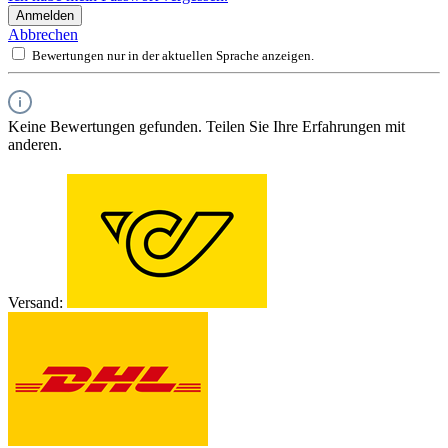
Anmelden
Abbrechen
Bewertungen nur in der aktuellen Sprache anzeigen.
Keine Bewertungen gefunden. Teilen Sie Ihre Erfahrungen mit
anderen.
Versand: