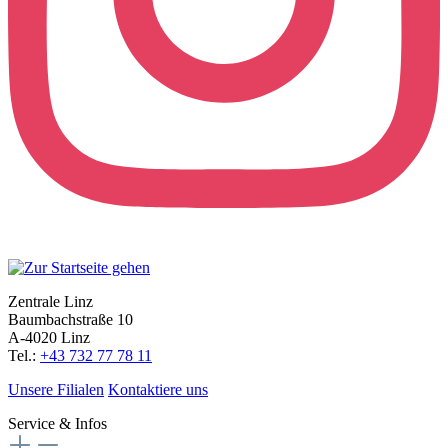
Zentrale Linz
Baumbachstraße 10
A-4020 Linz
Tel.:
+43 732 77 78 11
Unsere Filialen
Kontaktiere uns
Service & Infos