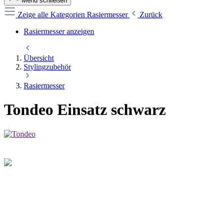
Menü schließen
Zeige alle Kategorien
Rasiermesser
Zurück
Rasiermesser anzeigen
Übersicht
Stylingzubehör
Rasiermesser
Tondeo Einsatz schwarz