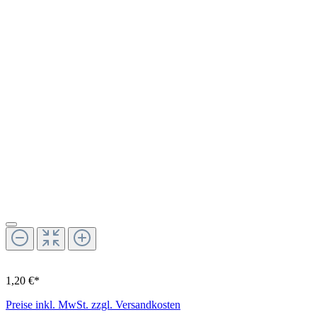
1,20 €*
Preise inkl. MwSt. zzgl. Versandkosten