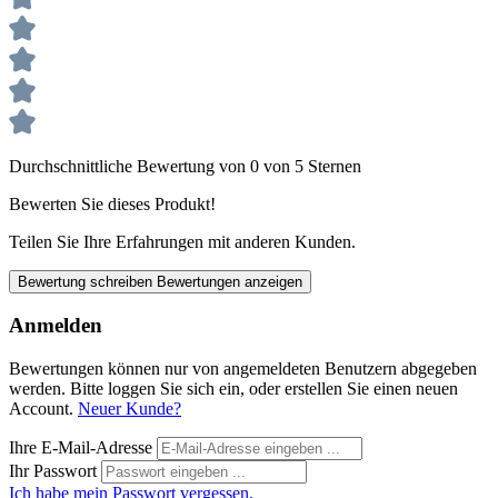
Durchschnittliche Bewertung von 0 von 5 Sternen
Bewerten Sie dieses Produkt!
Teilen Sie Ihre Erfahrungen mit anderen Kunden.
Bewertung schreiben
Bewertungen anzeigen
Anmelden
Bewertungen können nur von angemeldeten Benutzern abgegeben
werden. Bitte loggen Sie sich ein, oder erstellen Sie einen neuen
Account.
Neuer Kunde?
Ihre E-Mail-Adresse
Ihr Passwort
Ich habe mein Passwort vergessen.