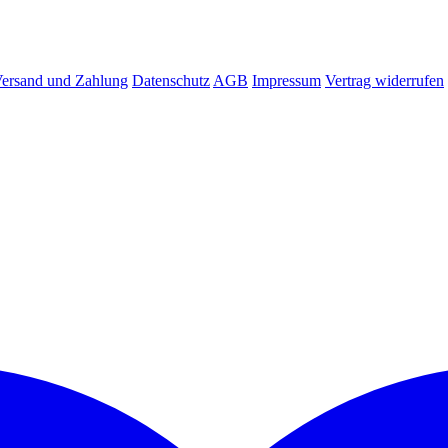
ersand und Zahlung
Datenschutz
AGB
Impressum
Vertrag widerrufen