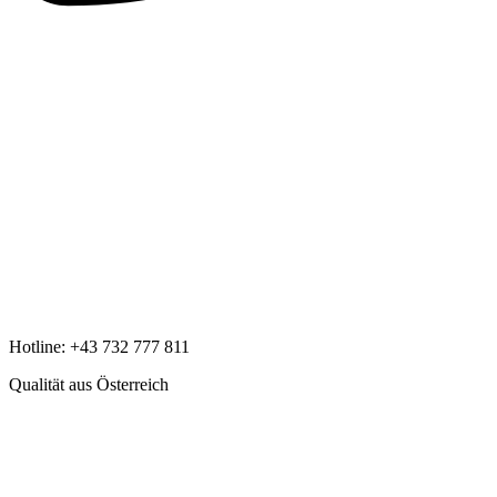
Hotline:
+43 732 777 811
Qualität aus Österreich