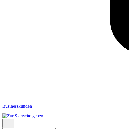
Businesskunden