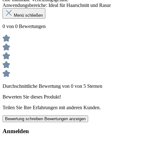
Anwendungsbereiche: Ideal für Haarschnitt und Rasur
Menü schließen
0 von 0 Bewertungen
Durchschnittliche Bewertung von 0 von 5 Sternen
Bewerten Sie dieses Produkt!
Teilen Sie Ihre Erfahrungen mit anderen Kunden.
Bewertung schreiben
Bewertungen anzeigen
Anmelden