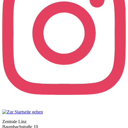
Zentrale Linz
Baumbachstraße 10