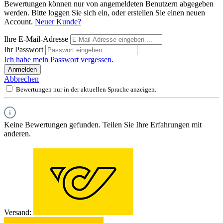
Bewertungen können nur von angemeldeten Benutzern abgegeben
werden. Bitte loggen Sie sich ein, oder erstellen Sie einen neuen
Account.
Neuer Kunde?
Ihre E-Mail-Adresse
Ihr Passwort
Ich habe mein Passwort vergessen.
Anmelden
Abbrechen
Bewertungen nur in der aktuellen Sprache anzeigen.
Keine Bewertungen gefunden. Teilen Sie Ihre Erfahrungen mit
anderen.
Versand: