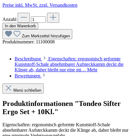
Preise inkl. MwSt. zzgl. Versandkosten
Anzahl
In den Warenkorb
Zum Merkzettel hinzufügen
Produktnummer:
11100008
Beschreibung
Eigenschaften: ergonomisch geformte
Kunststoff-Schale abnehmbarer Aufsteckkamm deckt die
Klinge ab, daher bleibt nur eine mi…
Mehr
Bewertungen
Menü schließen
Produktinformationen "Tondeo Sifter
Ergo Set + 10Kl."
Eigenschaften: ergonomisch geformte Kunststoff-Schale
abnehmbarer Aufsteckkamm deckt die Klinge ab, daher bleibt nur
eine minimale Verletzungsgefahr.