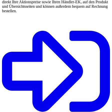
direkt Ihre Aktionspreise sowie Ihren Händler-EK, auf den Produkt
und Übersichtsseiten und können außerdem bequem auf Rechnung
bestellen.