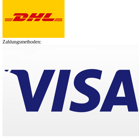
Zahlungsmethoden: