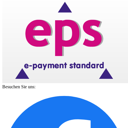
Besuchen Sie uns: