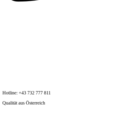
Hotline:
+43 732 777 811
Qualität aus Österreich