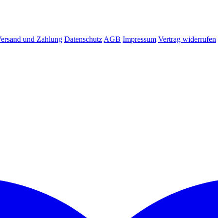
ersand und Zahlung
Datenschutz
AGB
Impressum
Vertrag widerrufen