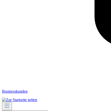
Businesskunden