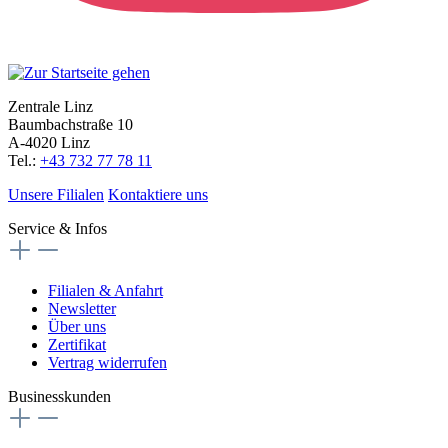
Zentrale Linz
Baumbachstraße 10
A-4020 Linz
Tel.:
+43 732 77 78 11
Unsere Filialen
Kontaktiere uns
Service & Infos
Filialen & Anfahrt
Newsletter
Über uns
Zertifikat
Vertrag widerrufen
Businesskunden