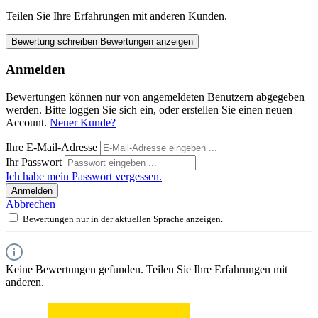
Teilen Sie Ihre Erfahrungen mit anderen Kunden.
Bewertung schreiben
Bewertungen anzeigen
Anmelden
Bewertungen können nur von angemeldeten Benutzern abgegeben
werden. Bitte loggen Sie sich ein, oder erstellen Sie einen neuen
Account.
Neuer Kunde?
Ihre E-Mail-Adresse
Ihr Passwort
Ich habe mein Passwort vergessen.
Anmelden
Abbrechen
Bewertungen nur in der aktuellen Sprache anzeigen.
Keine Bewertungen gefunden. Teilen Sie Ihre Erfahrungen mit
anderen.