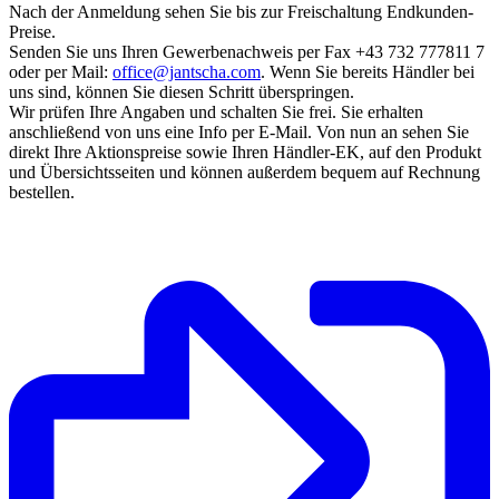
Nach der Anmeldung sehen Sie bis zur Freischaltung Endkunden-
Preise.
Senden Sie uns Ihren Gewerbenachweis per Fax +43 732 777811 7
oder per Mail:
office@jantscha.com
. Wenn Sie bereits Händler bei
uns sind, können Sie diesen Schritt überspringen.
Wir prüfen Ihre Angaben und schalten Sie frei. Sie erhalten
anschließend von uns eine Info per E-Mail. Von nun an sehen Sie
direkt Ihre Aktionspreise sowie Ihren Händler-EK, auf den Produkt
und Übersichtsseiten und können außerdem bequem auf Rechnung
bestellen.