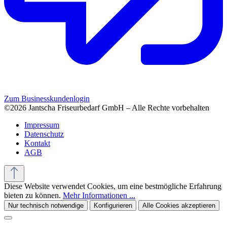
Zum Businesskundenlogin
©2026 Jantscha Friseurbedarf GmbH – Alle Rechte vorbehalten
Impressum
Datenschutz
Kontakt
AGB
Diese Website verwendet Cookies, um eine bestmögliche Erfahrung
bieten zu können.
Mehr Informationen ...
Nur technisch notwendige
Konfigurieren
Alle Cookies akzeptieren