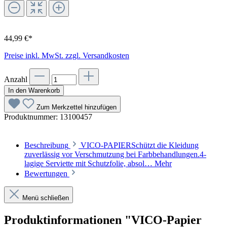
44,99 €*
Preise inkl. MwSt. zzgl. Versandkosten
Anzahl
In den Warenkorb
Zum Merkzettel hinzufügen
Produktnummer:
13100457
Beschreibung
VICO-PAPIERSchützt die Kleidung
zuverlässig vor Verschmutzung bei Farbbehandlungen.4-
lagige Serviette mit Schutzfolie, absol…
Mehr
Bewertungen
Menü schließen
Produktinformationen "VICO-Papier