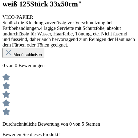
weiß 125Stück 33x50cm"
VICO-PAPIER
Schützt die Kleidung zuverlässig vor Verschmutzung bei
Farbbehandlungen.4-lagige Serviette mit Schutzfolie, absolut
undurchlässig für Wasser, Haarfarbe, Tönung, etc. Nicht fasernd
und fusselnd, daher auch hervorragend zum Reinigen der Haut nach
dem Färben oder Tönen geeignet.
Menü schließen
0 von 0 Bewertungen
Durchschnittliche Bewertung von 0 von 5 Sternen
Bewerten Sie dieses Produkt!