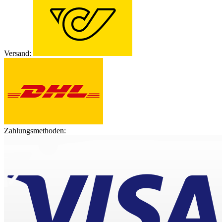
Versand:
Zahlungsmethoden: