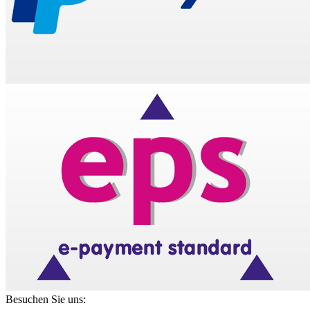
Besuchen Sie uns: