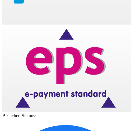
Besuchen Sie uns: