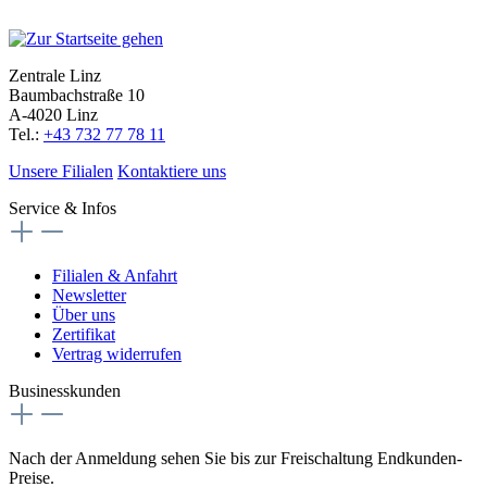
Zentrale Linz
Baumbachstraße 10
A-4020 Linz
Tel.:
+43 732 77 78 11
Unsere Filialen
Kontaktiere uns
Service & Infos
Filialen & Anfahrt
Newsletter
Über uns
Zertifikat
Vertrag widerrufen
Businesskunden
Nach der Anmeldung sehen Sie bis zur Freischaltung Endkunden-
Preise.