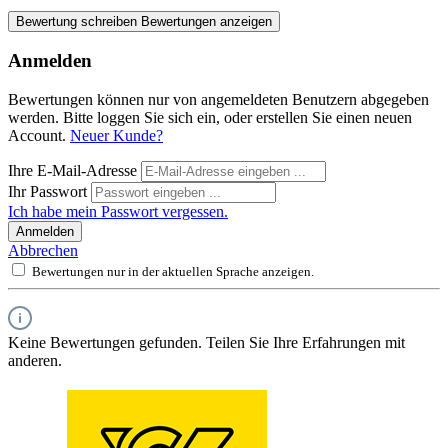
Bewertung schreiben
Bewertungen anzeigen
Anmelden
Bewertungen können nur von angemeldeten Benutzern abgegeben
werden. Bitte loggen Sie sich ein, oder erstellen Sie einen neuen
Account.
Neuer Kunde?
Ihre E-Mail-Adresse
Ihr Passwort
Ich habe mein Passwort vergessen.
Anmelden
Abbrechen
Bewertungen nur in der aktuellen Sprache anzeigen.
Keine Bewertungen gefunden. Teilen Sie Ihre Erfahrungen mit
anderen.