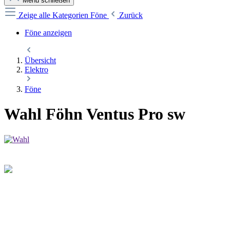
Menü schließen
Zeige alle Kategorien
Föne
Zurück
Föne anzeigen
Übersicht
Elektro
Föne
Wahl Föhn Ventus Pro sw