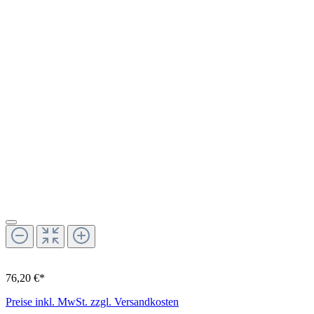
76,20 €*
Preise inkl. MwSt. zzgl. Versandkosten