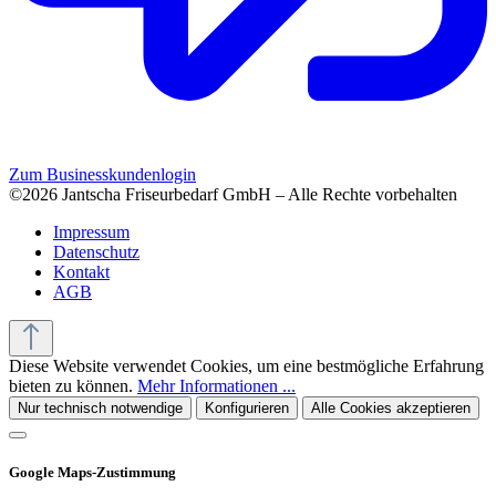
Zum Businesskundenlogin
©2026 Jantscha Friseurbedarf GmbH – Alle Rechte vorbehalten
Impressum
Datenschutz
Kontakt
AGB
Diese Website verwendet Cookies, um eine bestmögliche Erfahrung
bieten zu können.
Mehr Informationen ...
Nur technisch notwendige
Konfigurieren
Alle Cookies akzeptieren
Google Maps-Zustimmung