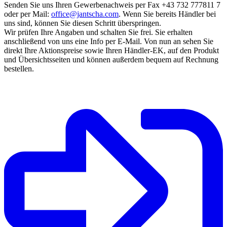
Senden Sie uns Ihren Gewerbenachweis per Fax +43 732 777811 7
oder per Mail:
office@jantscha.com
. Wenn Sie bereits Händler bei
uns sind, können Sie diesen Schritt überspringen.
Wir prüfen Ihre Angaben und schalten Sie frei. Sie erhalten
anschließend von uns eine Info per E-Mail. Von nun an sehen Sie
direkt Ihre Aktionspreise sowie Ihren Händler-EK, auf den Produkt
und Übersichtsseiten und können außerdem bequem auf Rechnung
bestellen.