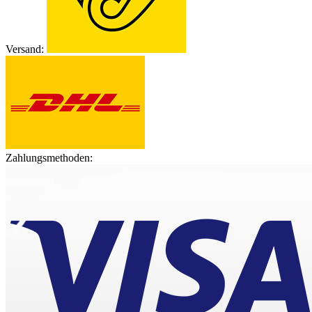
Versand:
Zahlungsmethoden: