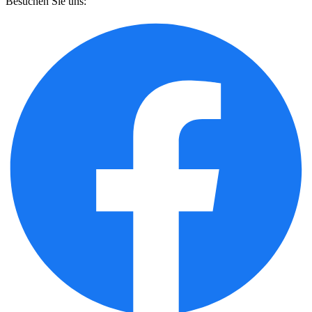
Besuchen Sie uns: