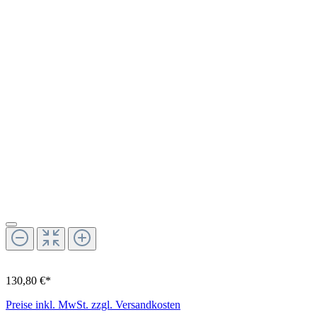
130,80 €*
Preise inkl. MwSt. zzgl. Versandkosten