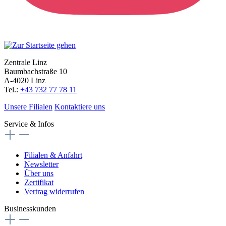
Zentrale Linz
Baumbachstraße 10
A-4020 Linz
Tel.:
+43 732 77 78 11
Unsere Filialen
Kontaktiere uns
Service & Infos
Filialen & Anfahrt
Newsletter
Über uns
Zertifikat
Vertrag widerrufen
Businesskunden