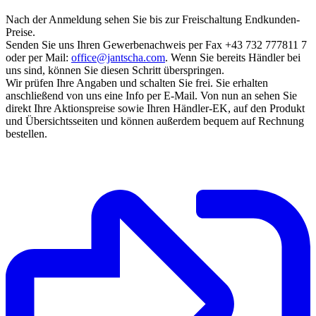
Nach der Anmeldung sehen Sie bis zur Freischaltung Endkunden-
Preise.
Senden Sie uns Ihren Gewerbenachweis per Fax +43 732 777811 7
oder per Mail:
office@jantscha.com
. Wenn Sie bereits Händler bei
uns sind, können Sie diesen Schritt überspringen.
Wir prüfen Ihre Angaben und schalten Sie frei. Sie erhalten
anschließend von uns eine Info per E-Mail. Von nun an sehen Sie
direkt Ihre Aktionspreise sowie Ihren Händler-EK, auf den Produkt
und Übersichtsseiten und können außerdem bequem auf Rechnung
bestellen.