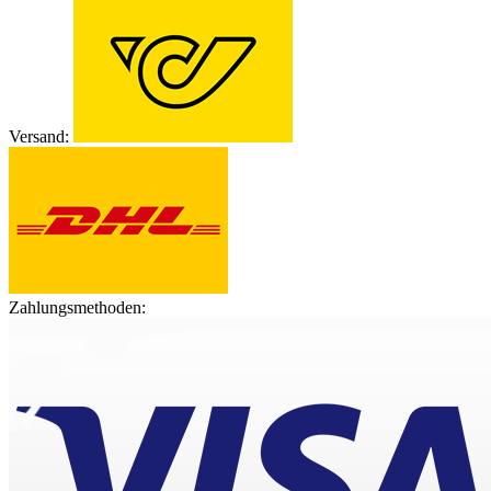
Versand:
Zahlungsmethoden: