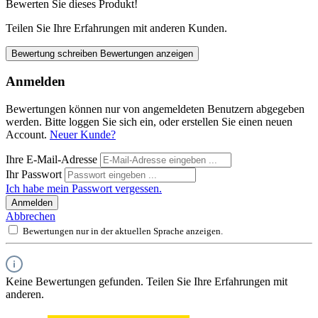
Bewerten Sie dieses Produkt!
Teilen Sie Ihre Erfahrungen mit anderen Kunden.
Bewertung schreiben
Bewertungen anzeigen
Anmelden
Bewertungen können nur von angemeldeten Benutzern abgegeben
werden. Bitte loggen Sie sich ein, oder erstellen Sie einen neuen
Account.
Neuer Kunde?
Ihre E-Mail-Adresse
Ihr Passwort
Ich habe mein Passwort vergessen.
Anmelden
Abbrechen
Bewertungen nur in der aktuellen Sprache anzeigen.
Keine Bewertungen gefunden. Teilen Sie Ihre Erfahrungen mit
anderen.