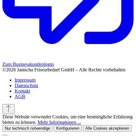
Zum Businesskundenlogin
©2026 Jantscha Friseurbedarf GmbH – Alle Rechte vorbehalten
Impressum
Datenschutz
Kontakt
AGB
Diese Website verwendet Cookies, um eine bestmögliche Erfahrung
bieten zu können.
Mehr Informationen ...
Nur technisch notwendige
Konfigurieren
Alle Cookies akzeptieren