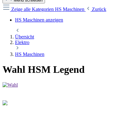
Menü schließen
Zeige alle Kategorien
HS Maschinen
Zurück
HS Maschinen anzeigen
Übersicht
Elektro
HS Maschinen
Wahl HSM Legend