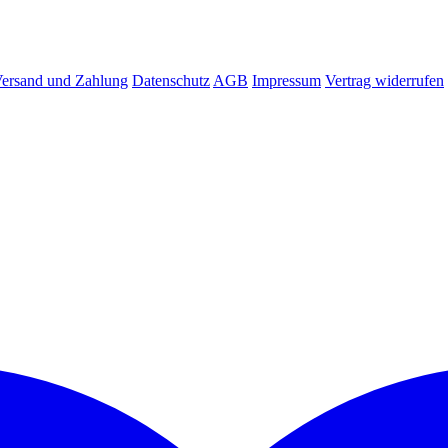
ersand und Zahlung
Datenschutz
AGB
Impressum
Vertrag widerrufen