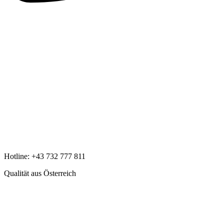
Hotline:
+43 732 777 811
Qualität aus Österreich