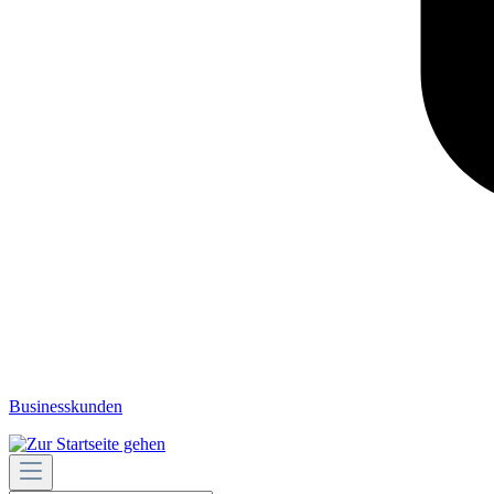
Businesskunden