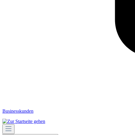
Businesskunden