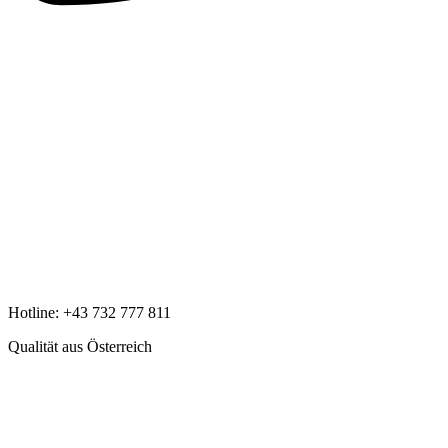
Hotline:
+43 732 777 811
Qualität aus Österreich