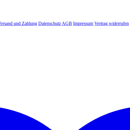
ersand und Zahlung
Datenschutz
AGB
Impressum
Vertrag widerrufen