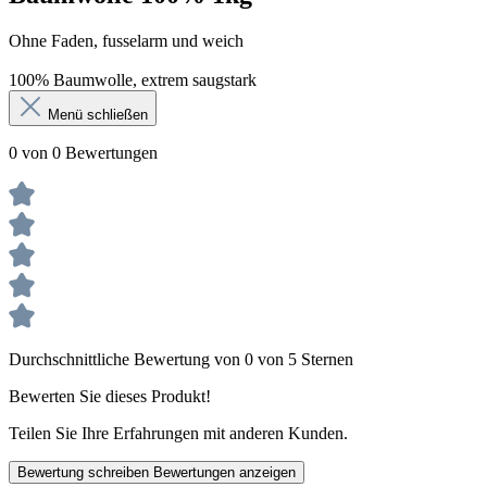
Ohne Faden, fusselarm und weich
100% Baumwolle, extrem saugstark
Menü schließen
0 von 0 Bewertungen
Durchschnittliche Bewertung von 0 von 5 Sternen
Bewerten Sie dieses Produkt!
Teilen Sie Ihre Erfahrungen mit anderen Kunden.
Bewertung schreiben
Bewertungen anzeigen