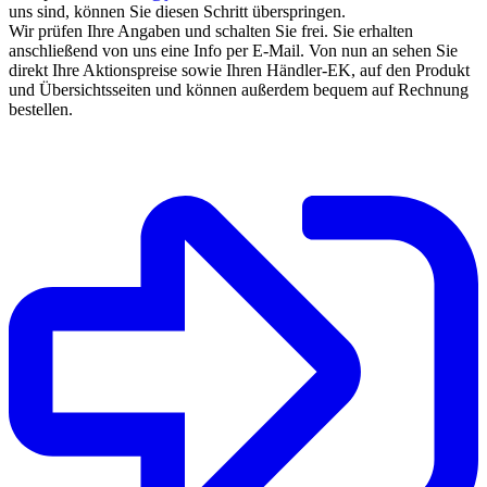
uns sind, können Sie diesen Schritt überspringen.
Wir prüfen Ihre Angaben und schalten Sie frei. Sie erhalten
anschließend von uns eine Info per E-Mail. Von nun an sehen Sie
direkt Ihre Aktionspreise sowie Ihren Händler-EK, auf den Produkt
und Übersichtsseiten und können außerdem bequem auf Rechnung
bestellen.