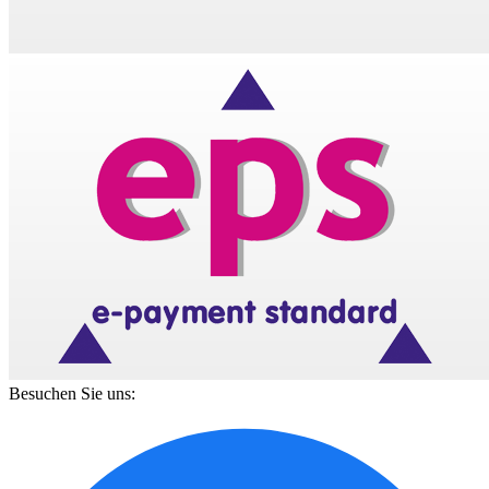
Besuchen Sie uns: