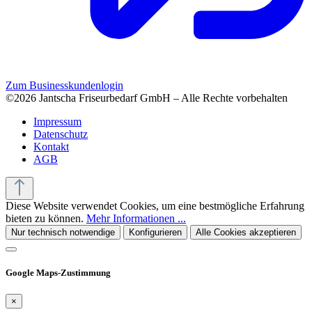
Zum Businesskundenlogin
©2026 Jantscha Friseurbedarf GmbH – Alle Rechte vorbehalten
Impressum
Datenschutz
Kontakt
AGB
Diese Website verwendet Cookies, um eine bestmögliche Erfahrung
bieten zu können.
Mehr Informationen ...
Nur technisch notwendige
Konfigurieren
Alle Cookies akzeptieren
Google Maps-Zustimmung
×