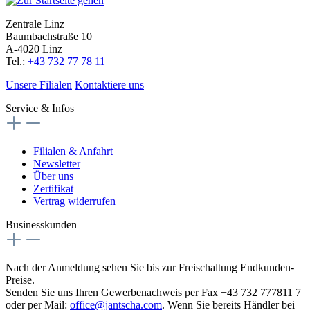
Zentrale Linz
Baumbachstraße 10
A-4020 Linz
Tel.:
+43 732 77 78 11
Unsere Filialen
Kontaktiere uns
Service & Infos
Filialen & Anfahrt
Newsletter
Über uns
Zertifikat
Vertrag widerrufen
Businesskunden
Nach der Anmeldung sehen Sie bis zur Freischaltung Endkunden-
Preise.
Senden Sie uns Ihren Gewerbenachweis per Fax +43 732 777811 7
oder per Mail:
office@jantscha.com
. Wenn Sie bereits Händler bei