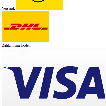
Versand:
Zahlungsmethoden: