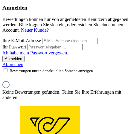
Anmelden
Bewertungen können nur von angemeldeten Benutzern abgegeben
werden. Bitte loggen Sie sich ein, oder erstellen Sie einen neuen
Account.
Neuer Kunde?
Ihre E-Mail-Adresse
Ihr Passwort
Ich habe mein Passwort vergessen.
Anmelden
Abbrechen
Bewertungen nur in der aktuellen Sprache anzeigen.
Keine Bewertungen gefunden. Teilen Sie Ihre Erfahrungen mit
anderen.