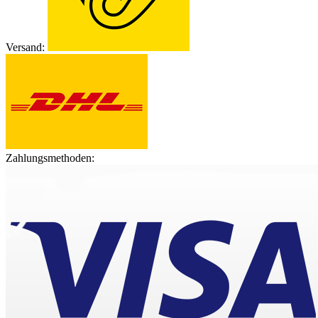
Versand:
Zahlungsmethoden: