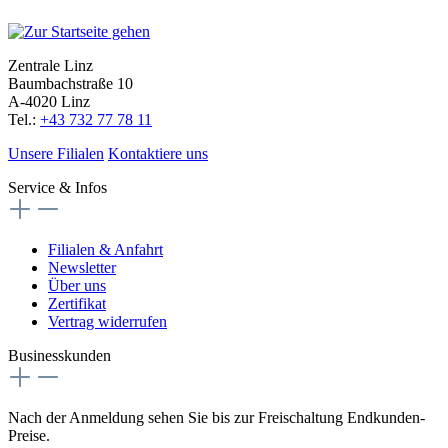
Zentrale Linz
Baumbachstraße 10
A-4020 Linz
Tel.:
+43 732 77 78 11
Unsere Filialen
Kontaktiere uns
Service & Infos
Filialen & Anfahrt
Newsletter
Über uns
Zertifikat
Vertrag widerrufen
Businesskunden
Nach der Anmeldung sehen Sie bis zur Freischaltung Endkunden-
Preise.