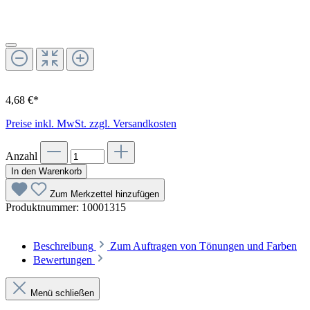
4,68 €*
Preise inkl. MwSt. zzgl. Versandkosten
Anzahl
In den Warenkorb
Zum Merkzettel hinzufügen
Produktnummer:
10001315
Beschreibung
Zum Auftragen von Tönungen und Farben
Bewertungen
Menü schließen