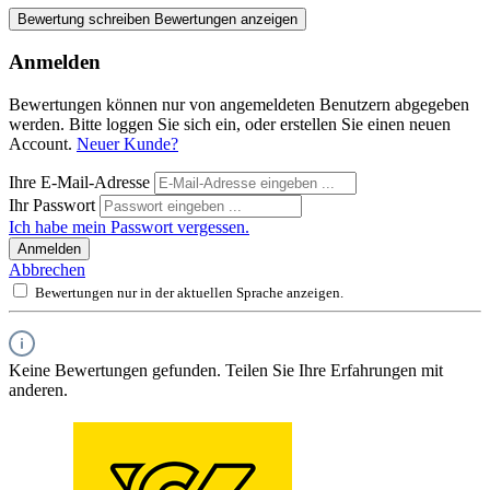
Bewertung schreiben
Bewertungen anzeigen
Anmelden
Bewertungen können nur von angemeldeten Benutzern abgegeben
werden. Bitte loggen Sie sich ein, oder erstellen Sie einen neuen
Account.
Neuer Kunde?
Ihre E-Mail-Adresse
Ihr Passwort
Ich habe mein Passwort vergessen.
Anmelden
Abbrechen
Bewertungen nur in der aktuellen Sprache anzeigen.
Keine Bewertungen gefunden. Teilen Sie Ihre Erfahrungen mit
anderen.