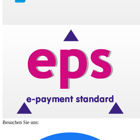
Besuchen Sie uns: