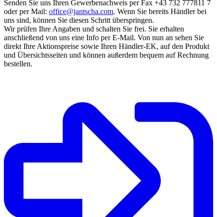
Senden Sie uns Ihren Gewerbenachweis per Fax +43 732 777811 7
oder per Mail:
office@jantscha.com
. Wenn Sie bereits Händler bei
uns sind, können Sie diesen Schritt überspringen.
Wir prüfen Ihre Angaben und schalten Sie frei. Sie erhalten
anschließend von uns eine Info per E-Mail. Von nun an sehen Sie
direkt Ihre Aktionspreise sowie Ihren Händler-EK, auf den Produkt
und Übersichtsseiten und können außerdem bequem auf Rechnung
bestellen.