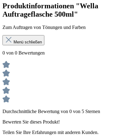
Produktinformationen "Wella
Auftrageflasche 500ml"
Zum Auftragen von Tönungen und Farben
Menü schließen
0 von 0 Bewertungen
Durchschnittliche Bewertung von 0 von 5 Sternen
Bewerten Sie dieses Produkt!
Teilen Sie Ihre Erfahrungen mit anderen Kunden.