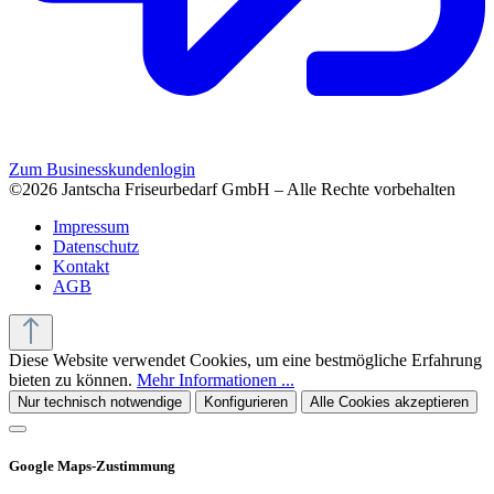
Zum Businesskundenlogin
©2026 Jantscha Friseurbedarf GmbH – Alle Rechte vorbehalten
Impressum
Datenschutz
Kontakt
AGB
Diese Website verwendet Cookies, um eine bestmögliche Erfahrung
bieten zu können.
Mehr Informationen ...
Nur technisch notwendige
Konfigurieren
Alle Cookies akzeptieren
Google Maps-Zustimmung