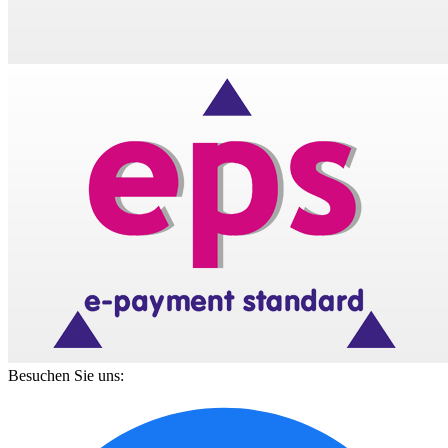
Besuchen Sie uns: