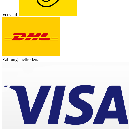
Versand:
Zahlungsmethoden: