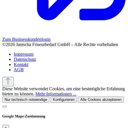
Zum Businesskundenlogin
©2026 Jantscha Friseurbedarf GmbH – Alle Rechte vorbehalten
Impressum
Datenschutz
Kontakt
AGB
Diese Website verwendet Cookies, um eine bestmögliche Erfahrung
bieten zu können.
Mehr Informationen ...
Nur technisch notwendige
Konfigurieren
Alle Cookies akzeptieren
Google Maps-Zustimmung
×