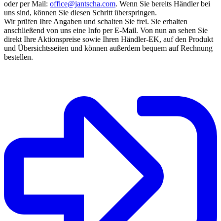
oder per Mail:
office@jantscha.com
. Wenn Sie bereits Händler bei
uns sind, können Sie diesen Schritt überspringen.
Wir prüfen Ihre Angaben und schalten Sie frei. Sie erhalten
anschließend von uns eine Info per E-Mail. Von nun an sehen Sie
direkt Ihre Aktionspreise sowie Ihren Händler-EK, auf den Produkt
und Übersichtsseiten und können außerdem bequem auf Rechnung
bestellen.