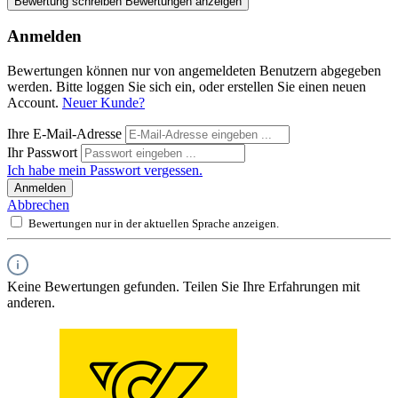
Bewertung schreiben
Bewertungen anzeigen
Anmelden
Bewertungen können nur von angemeldeten Benutzern abgegeben
werden. Bitte loggen Sie sich ein, oder erstellen Sie einen neuen
Account.
Neuer Kunde?
Ihre E-Mail-Adresse
Ihr Passwort
Ich habe mein Passwort vergessen.
Anmelden
Abbrechen
Bewertungen nur in der aktuellen Sprache anzeigen.
Keine Bewertungen gefunden. Teilen Sie Ihre Erfahrungen mit
anderen.