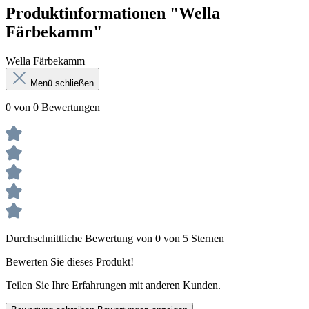
Produktinformationen "Wella
Färbekamm"
Wella Färbekamm
Menü schließen
0 von 0 Bewertungen
Durchschnittliche Bewertung von 0 von 5 Sternen
Bewerten Sie dieses Produkt!
Teilen Sie Ihre Erfahrungen mit anderen Kunden.