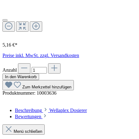
5,16 €*
Preise inkl. MwSt. zzgl. Versandkosten
Anzahl
In den Warenkorb
Zum Merkzettel hinzufügen
Produktnummer:
10003636
Beschreibung
Wellaplex Dosierer
Bewertungen
Menü schließen