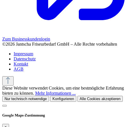
Zum Businesskundenlogin
©2026 Jantscha Friseurbedarf GmbH – Alle Rechte vorbehalten
Impressum
Datenschutz
Kontakt
AGB
Diese Website verwendet Cookies, um eine bestmögliche Erfahrung
bieten zu können.
Mehr Informationen ...
Nur technisch notwendige
Konfigurieren
Alle Cookies akzeptieren
Google Maps-Zustimmung
×