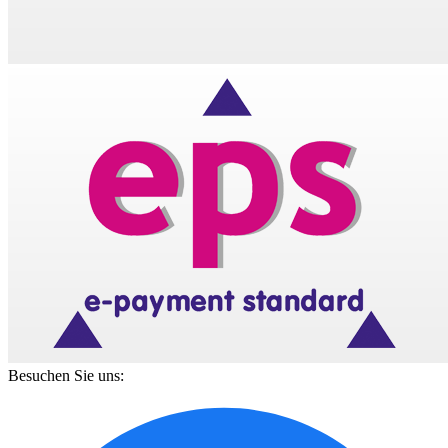
Besuchen Sie uns: