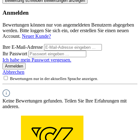
Bewertung schreiben
Bewertungen anzeigen
Anmelden
Bewertungen können nur von angemeldeten Benutzern abgegeben
werden. Bitte loggen Sie sich ein, oder erstellen Sie einen neuen
Account.
Neuer Kunde?
Ihre E-Mail-Adresse
Ihr Passwort
Ich habe mein Passwort vergessen.
Anmelden
Abbrechen
Bewertungen nur in der aktuellen Sprache anzeigen.
Keine Bewertungen gefunden. Teilen Sie Ihre Erfahrungen mit
anderen.