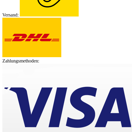
Versand:
Zahlungsmethoden: