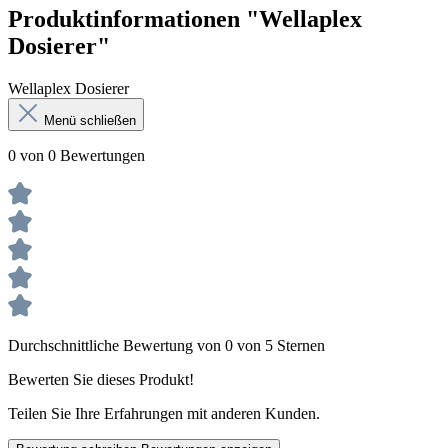
Produktinformationen "Wellaplex
Dosierer"
Wellaplex Dosierer
Menü schließen
0 von 0 Bewertungen
Durchschnittliche Bewertung von 0 von 5 Sternen
Bewerten Sie dieses Produkt!
Teilen Sie Ihre Erfahrungen mit anderen Kunden.