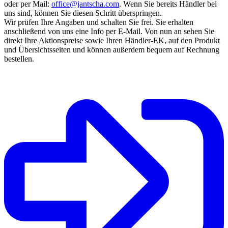
oder per Mail:
office@jantscha.com
. Wenn Sie bereits Händler bei
uns sind, können Sie diesen Schritt überspringen.
Wir prüfen Ihre Angaben und schalten Sie frei. Sie erhalten
anschließend von uns eine Info per E-Mail. Von nun an sehen Sie
direkt Ihre Aktionspreise sowie Ihren Händler-EK, auf den Produkt
und Übersichtsseiten und können außerdem bequem auf Rechnung
bestellen.