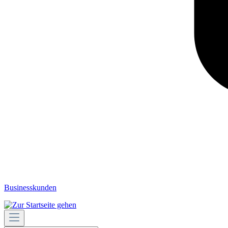
Businesskunden