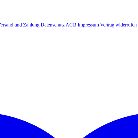
ersand und Zahlung
Datenschutz
AGB
Impressum
Vertrag widerrufen