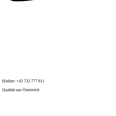
Hotline:
+43 732 777 811
Qualität aus Österreich