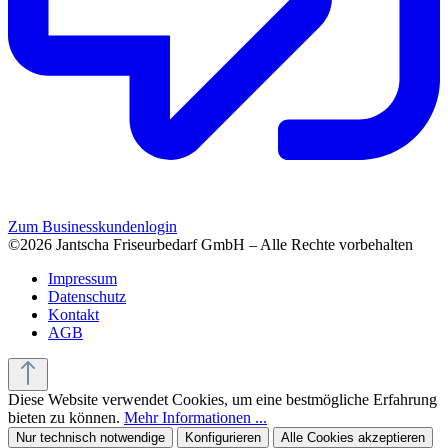
Zum Businesskundenlogin
©2026 Jantscha Friseurbedarf GmbH – Alle Rechte vorbehalten
Impressum
Datenschutz
Kontakt
AGB
Diese Website verwendet Cookies, um eine bestmögliche Erfahrung
bieten zu können.
Mehr Informationen ...
Nur technisch notwendige
Konfigurieren
Alle Cookies akzeptieren