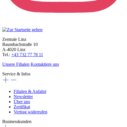
Zentrale Linz
Baumbachstraße 10
A-4020 Linz
Tel.:
+43 732 77 78 11
Unsere Filialen
Kontaktiere uns
Service & Infos
Filialen & Anfahrt
Newsletter
Über uns
Zertifikat
Vertrag widerrufen
Businesskunden