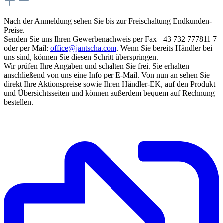
Nach der Anmeldung sehen Sie bis zur Freischaltung Endkunden-
Preise.
Senden Sie uns Ihren Gewerbenachweis per Fax +43 732 777811 7
oder per Mail:
office@jantscha.com
. Wenn Sie bereits Händler bei
uns sind, können Sie diesen Schritt überspringen.
Wir prüfen Ihre Angaben und schalten Sie frei. Sie erhalten
anschließend von uns eine Info per E-Mail. Von nun an sehen Sie
direkt Ihre Aktionspreise sowie Ihren Händler-EK, auf den Produkt
und Übersichtsseiten und können außerdem bequem auf Rechnung
bestellen.