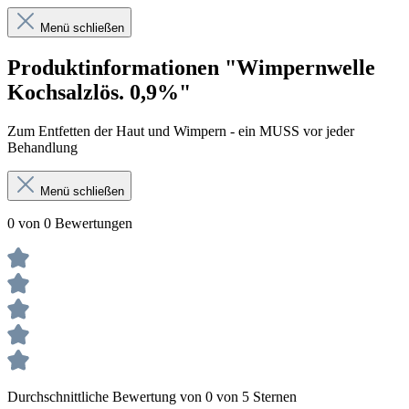
Menü schließen
Produktinformationen "Wimpernwelle
Kochsalzlös. 0,9%"
Zum Entfetten der Haut und Wimpern - ein MUSS vor jeder
Behandlung
Menü schließen
0 von 0 Bewertungen
Durchschnittliche Bewertung von 0 von 5 Sternen