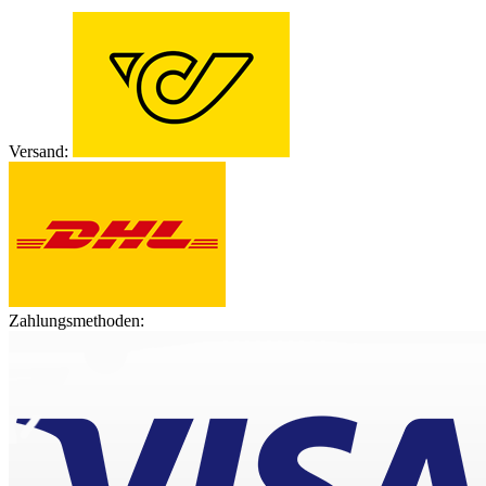
Versand:
Zahlungsmethoden: