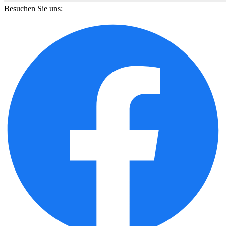
Besuchen Sie uns: