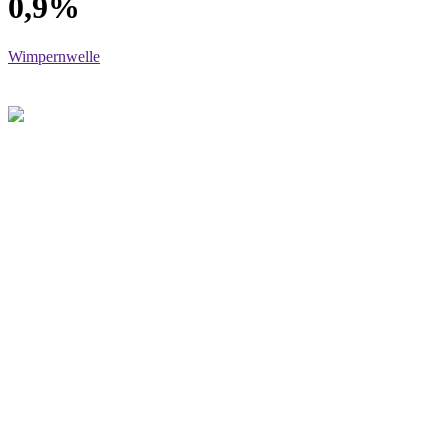
0,9%
Wimpernwelle