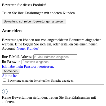
Bewerten Sie dieses Produkt!
Teilen Sie Ihre Erfahrungen mit anderen Kunden.
Bewertung schreiben
Bewertungen anzeigen
Anmelden
Bewertungen können nur von angemeldeten Benutzern abgegeben
werden. Bitte loggen Sie sich ein, oder erstellen Sie einen neuen
Account.
Neuer Kunde?
Ihre E-Mail-Adresse
Ihr Passwort
Ich habe mein Passwort vergessen.
Anmelden
Abbrechen
Bewertungen nur in der aktuellen Sprache anzeigen.
Keine Bewertungen gefunden. Teilen Sie Ihre Erfahrungen mit
anderen.