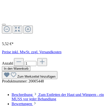
5,52 €*
Preise inkl. MwSt. zzgl. Versandkosten
Anzahl
In den Warenkorb
Zum Merkzettel hinzufügen
Produktnummer:
20005448
Beschreibung
Zum Entfetten der Haut und Wimpern - ein
MUSS vor jeder Behandlung
Bewertungen