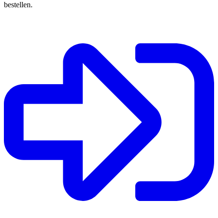
bestellen.