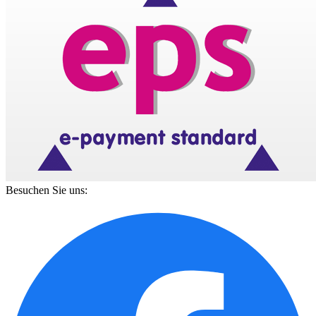
Besuchen Sie uns: