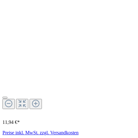
11,94 €*
Preise inkl. MwSt. zzgl. Versandkosten