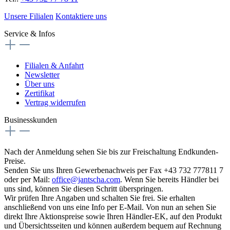
Unsere Filialen
Kontaktiere uns
Service & Infos
Filialen & Anfahrt
Newsletter
Über uns
Zertifikat
Vertrag widerrufen
Businesskunden
Nach der Anmeldung sehen Sie bis zur Freischaltung Endkunden-
Preise.
Senden Sie uns Ihren Gewerbenachweis per Fax +43 732 777811 7
oder per Mail:
office@jantscha.com
. Wenn Sie bereits Händler bei
uns sind, können Sie diesen Schritt überspringen.
Wir prüfen Ihre Angaben und schalten Sie frei. Sie erhalten
anschließend von uns eine Info per E-Mail. Von nun an sehen Sie
direkt Ihre Aktionspreise sowie Ihren Händler-EK, auf den Produkt
und Übersichtsseiten und können außerdem bequem auf Rechnung