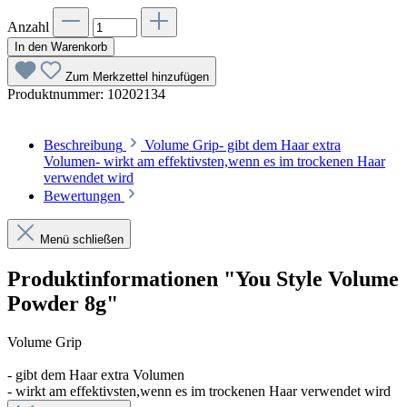
Anzahl
In den Warenkorb
Zum Merkzettel hinzufügen
Produktnummer:
10202134
Beschreibung
Volume Grip- gibt dem Haar extra
Volumen- wirkt am effektivsten,wenn es im trockenen Haar
verwendet wird
Bewertungen
Menü schließen
Produktinformationen "You Style Volume
Powder 8g"
Volume Grip
- gibt dem Haar extra Volumen
- wirkt am effektivsten,wenn es im trockenen Haar verwendet wird