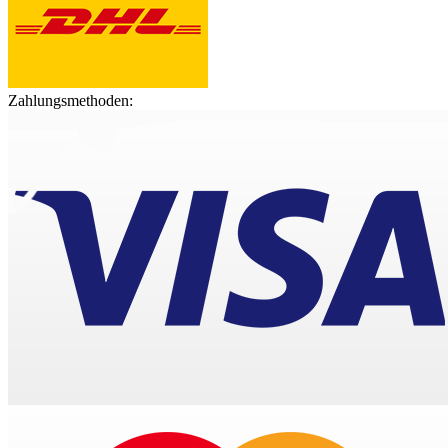
Zahlungsmethoden: