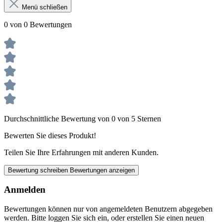
Menü schließen
0 von 0 Bewertungen
Durchschnittliche Bewertung von 0 von 5 Sternen
Bewerten Sie dieses Produkt!
Teilen Sie Ihre Erfahrungen mit anderen Kunden.
Bewertung schreiben
Bewertungen anzeigen
Anmelden
Bewertungen können nur von angemeldeten Benutzern abgegeben
werden. Bitte loggen Sie sich ein, oder erstellen Sie einen neuen