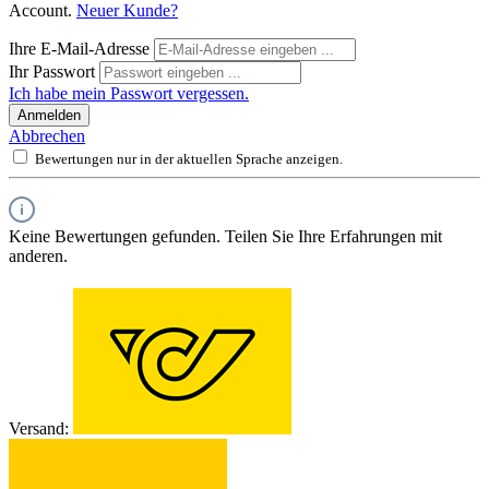
Account.
Neuer Kunde?
Ihre E-Mail-Adresse
Ihr Passwort
Ich habe mein Passwort vergessen.
Anmelden
Abbrechen
Bewertungen nur in der aktuellen Sprache anzeigen.
Keine Bewertungen gefunden. Teilen Sie Ihre Erfahrungen mit
anderen.
Versand: