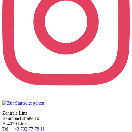
Zentrale Linz
Baumbachstraße 10
A-4020 Linz
Tel.:
+43 732 77 78 11