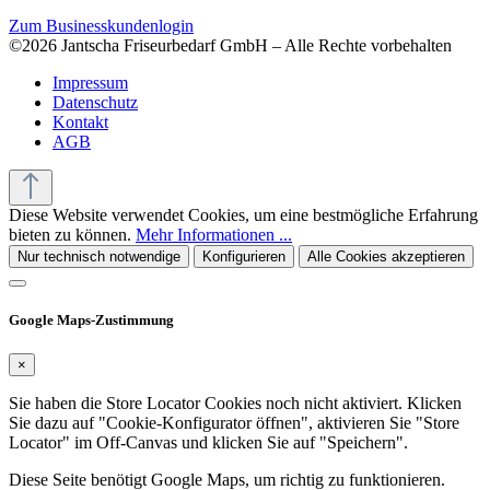
Zum Businesskundenlogin
©2026 Jantscha Friseurbedarf GmbH – Alle Rechte vorbehalten
Impressum
Datenschutz
Kontakt
AGB
Diese Website verwendet Cookies, um eine bestmögliche Erfahrung
bieten zu können.
Mehr Informationen ...
Nur technisch notwendige
Konfigurieren
Alle Cookies akzeptieren
Google Maps-Zustimmung
×
Sie haben die Store Locator Cookies noch nicht aktiviert. Klicken
Sie dazu auf "Cookie-Konfigurator öffnen", aktivieren Sie "Store
Locator" im Off-Canvas und klicken Sie auf "Speichern".
Diese Seite benötigt Google Maps, um richtig zu funktionieren.