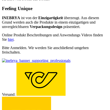
Feeling Unique
INEBRYA
ist von der
Einzigartigkeit
überzeugt. Aus diesem
Grund werden auch die Produkte in einem einzigartigen und
unvergleichbaren
Verpackungsdesign
präsentiert.
Online Produkt Beschreibungen und Anwendungs Videos finden
Sie
hier
.
Bitte Anmelden. Wir werden Sie anschließend umgehen
freischalten.
Versand: