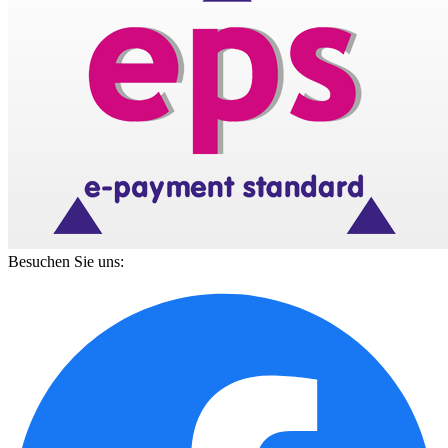
Besuchen Sie uns: