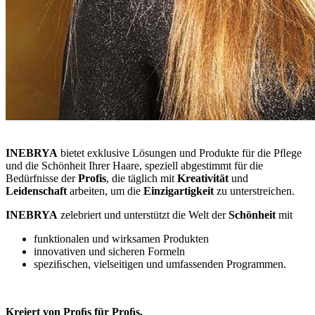
INEBRYA
bietet exklusive Lösungen und Produkte für die Pﬂege
und die Schönheit Ihrer Haare, speziell abgestimmt für die
Bedürfnisse der
Profis
, die täglich mit
Kreativität
und
Leidenschaft
arbeiten, um die
Einzigartigkeit
zu unterstreichen.
INEBRYA
zelebriert und unterstützt die Welt der
Schönheit
mit
funktionalen und wirksamen Produkten
innovativen und sicheren Formeln
speziﬁschen, vielseitigen und umfassenden Programmen.
Kreiert von Proﬁs für Proﬁs.