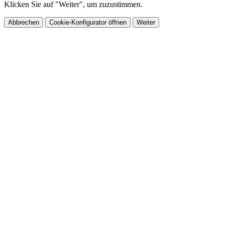
Klicken Sie auf "Weiter", um zuzustimmen.
Abbrechen
Cookie-Konfigurator öffnen
Weiter