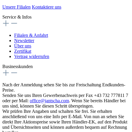
Unsere Filialen
Kontaktiere uns
Service & Infos
Filialen & Anfahrt
Newsletter
Über uns
Zertifikat
Vertrag widerrufen
Businesskunden
Nach der Anmeldung sehen Sie bis zur Freischaltung Endkunden-
Preise.
Senden Sie uns Ihren Gewerbenachweis per Fax +43 732 777811 7
oder per Mail:
office@jantscha.com
. Wenn Sie bereits Händler bei
uns sind, können Sie diesen Schritt überspringen.
Wir prüfen Ihre Angaben und schalten Sie frei. Sie erhalten
anschließend von uns eine Info per E-Mail. Von nun an sehen Sie
direkt Ihre Aktionspreise sowie Ihren Händler-EK, auf den Produkt
und Übersichtsseiten und können außerdem bequem auf Rechnung