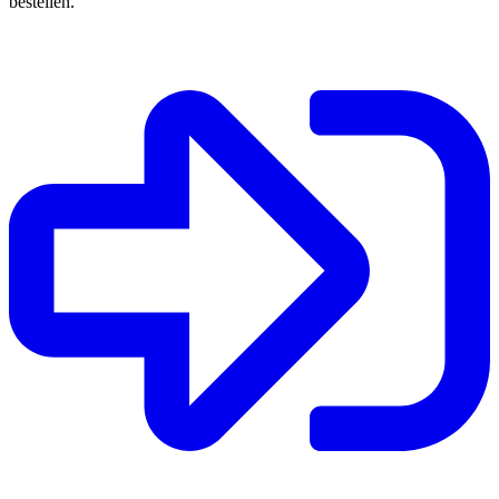
bestellen.