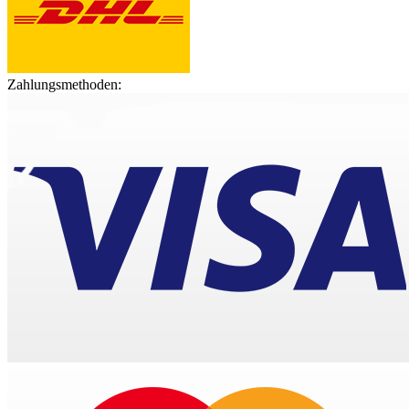
Zahlungsmethoden: