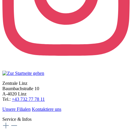
Zentrale Linz
Baumbachstraße 10
A-4020 Linz
Tel.:
+43 732 77 78 11
Unsere Filialen
Kontaktiere uns
Service & Infos