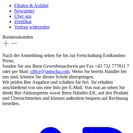
Filialen & Anfahrt
Newsletter
Über uns
Zertifikat
Vertrag widerrufen
Businesskunden
Nach der Anmeldung sehen Sie bis zur Freischaltung Endkunden-
Preise.
Senden Sie uns Ihren Gewerbenachweis per Fax +43 732 777811 7
oder per Mail:
office@jantscha.com
. Wenn Sie bereits Händler bei
uns sind, können Sie diesen Schritt überspringen.
Wir prüfen Ihre Angaben und schalten Sie frei. Sie erhalten
anschließend von uns eine Info per E-Mail. Von nun an sehen Sie
direkt Ihre Aktionspreise sowie Ihren Händler-EK, auf den Produkt
und Übersichtsseiten und können außerdem bequem auf Rechnung
bestellen.