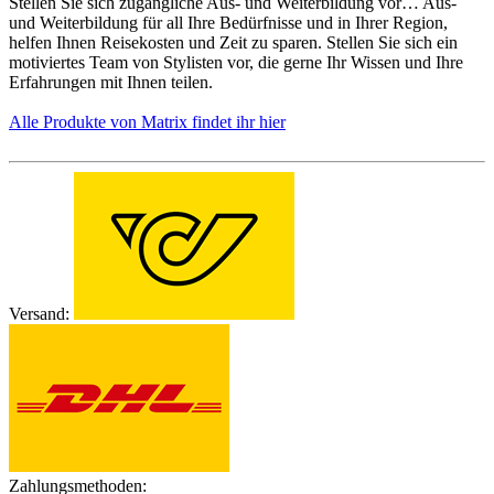
Stellen Sie sich zugängliche Aus- und Weiterbildung vor… Aus-
und Weiterbildung für all Ihre Bedürfnisse und in Ihrer Region,
helfen Ihnen Reisekosten und Zeit zu sparen. Stellen Sie sich ein
motiviertes Team von Stylisten vor, die gerne Ihr Wissen und Ihre
Erfahrungen mit Ihnen teilen.
Alle Produkte von Matrix findet ihr hier
Versand:
Zahlungsmethoden: