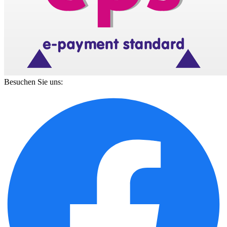
Besuchen Sie uns: