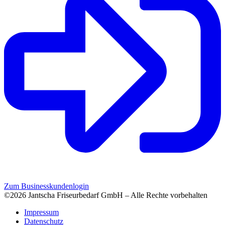
Zum Businesskundenlogin
©2026 Jantscha Friseurbedarf GmbH – Alle Rechte vorbehalten
Impressum
Datenschutz