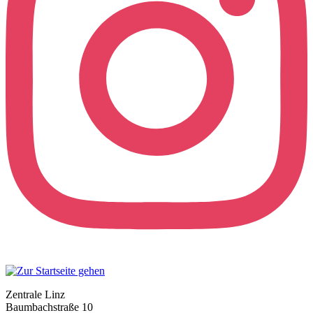
Zentrale Linz
Baumbachstraße 10