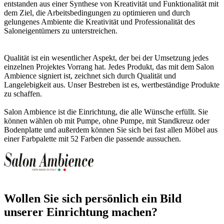
entstanden aus einer Synthese von Kreativität und Funktionalität mit
dem Ziel, die Arbeitsbedingungen zu optimieren und durch
gelungenes Ambiente die Kreativität und Professionalität des
Saloneigentümers zu unterstreichen.
Qualität ist ein wesentlicher Aspekt, der bei der Umsetzung jedes
einzelnen Projektes Vorrang hat. Jedes Produkt, das mit dem Salon
Ambience signiert ist, zeichnet sich durch Qualität und
Langelebigkeit aus. Unser Bestreben ist es, wertbeständige Produkte
zu schaffen.
Salon Ambience ist die Einrichtung, die alle Wünsche erfüllt. Sie
können wählen ob mit Pumpe, ohne Pumpe, mit Standkreuz oder
Bodenplatte und außerdem können Sie sich bei fast allen Möbel aus
einer Farbpalette mit 52 Farben die passende aussuchen.
Wollen Sie sich persönlich ein Bild
unserer Einrichtung machen?