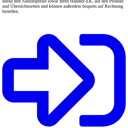
direkt Ihre Aktionspreise sowie Ihren Händler-EK, auf den Produkt
und Übersichtsseiten und können außerdem bequem auf Rechnung
bestellen.