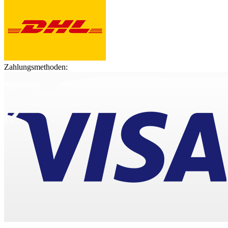
Zahlungsmethoden: