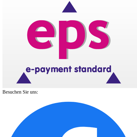
Besuchen Sie uns: