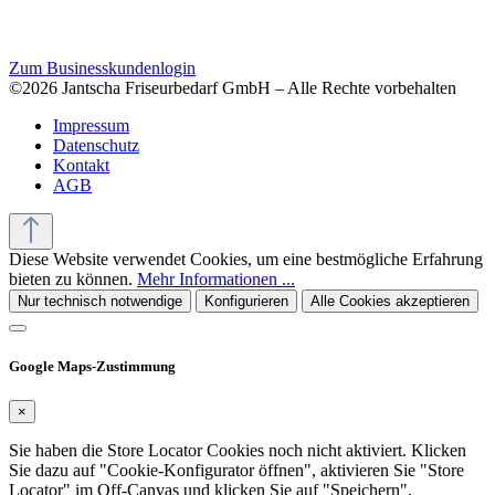
Zum Businesskundenlogin
©2026 Jantscha Friseurbedarf GmbH – Alle Rechte vorbehalten
Impressum
Datenschutz
Kontakt
AGB
Diese Website verwendet Cookies, um eine bestmögliche Erfahrung
bieten zu können.
Mehr Informationen ...
Nur technisch notwendige
Konfigurieren
Alle Cookies akzeptieren
Google Maps-Zustimmung
×
Sie haben die Store Locator Cookies noch nicht aktiviert. Klicken
Sie dazu auf "Cookie-Konfigurator öffnen", aktivieren Sie "Store
Locator" im Off-Canvas und klicken Sie auf "Speichern".