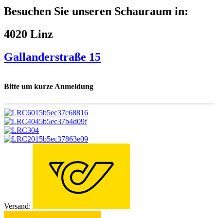
Besuchen Sie unseren Schauraum in:
4020 Linz
Gallanderstraße 15
Bitte um kurze Anmeldung
Versand: