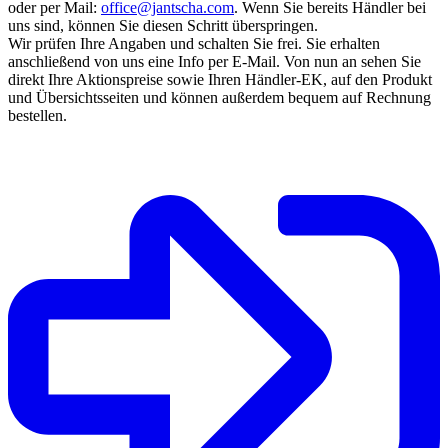
oder per Mail:
office@jantscha.com
. Wenn Sie bereits Händler bei
uns sind, können Sie diesen Schritt überspringen.
Wir prüfen Ihre Angaben und schalten Sie frei. Sie erhalten
anschließend von uns eine Info per E-Mail. Von nun an sehen Sie
direkt Ihre Aktionspreise sowie Ihren Händler-EK, auf den Produkt
und Übersichtsseiten und können außerdem bequem auf Rechnung
bestellen.