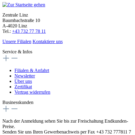
Zentrale Linz
Baumbachstraße 10
A-4020 Linz
Tel.:
+43 732 77 78 11
Unsere Filialen
Kontaktiere uns
Service & Infos
Filialen & Anfahrt
Newsletter
Über uns
Zertifikat
Vertrag widerrufen
Businesskunden
Nach der Anmeldung sehen Sie bis zur Freischaltung Endkunden-
Preise.
Senden Sie uns Ihren Gewerbenachweis per Fax +43 732 777811 7