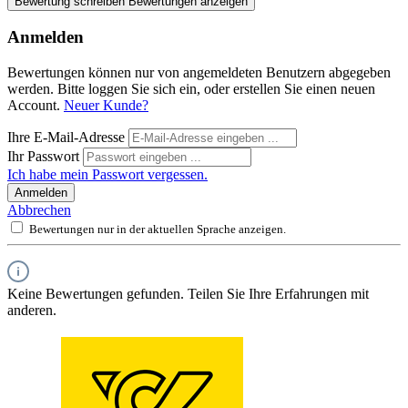
Bewertung schreiben
Bewertungen anzeigen
Anmelden
Bewertungen können nur von angemeldeten Benutzern abgegeben
werden. Bitte loggen Sie sich ein, oder erstellen Sie einen neuen
Account.
Neuer Kunde?
Ihre E-Mail-Adresse
Ihr Passwort
Ich habe mein Passwort vergessen.
Anmelden
Abbrechen
Bewertungen nur in der aktuellen Sprache anzeigen.
Keine Bewertungen gefunden. Teilen Sie Ihre Erfahrungen mit
anderen.