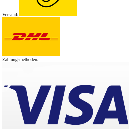
Versand:
Zahlungsmethoden: