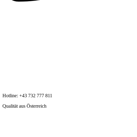
Hotline:
+43 732 777 811
Qualität aus Österreich