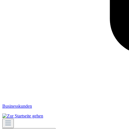
Businesskunden