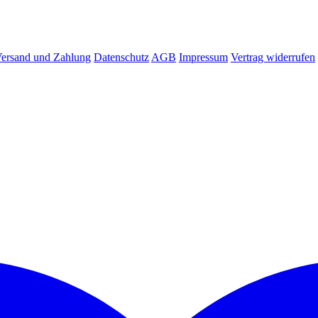
ersand und Zahlung
Datenschutz
AGB
Impressum
Vertrag widerrufen