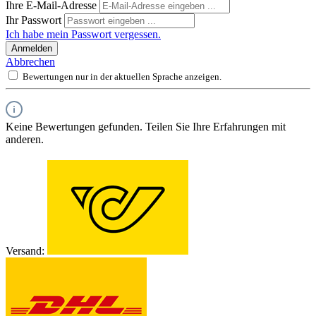
Ihre E-Mail-Adresse
Ihr Passwort
Ich habe mein Passwort vergessen.
Anmelden
Abbrechen
Bewertungen nur in der aktuellen Sprache anzeigen.
Keine Bewertungen gefunden. Teilen Sie Ihre Erfahrungen mit
anderen.
Versand: