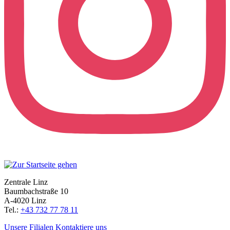
Zentrale Linz
Baumbachstraße 10
A-4020 Linz
Tel.:
+43 732 77 78 11
Unsere Filialen
Kontaktiere uns