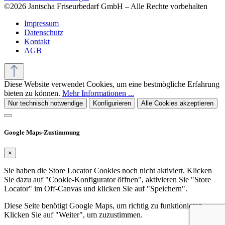
©2026 Jantscha Friseurbedarf GmbH – Alle Rechte vorbehalten
Impressum
Datenschutz
Kontakt
AGB
Diese Website verwendet Cookies, um eine bestmögliche Erfahrung
bieten zu können.
Mehr Informationen ...
Nur technisch notwendige
Konfigurieren
Alle Cookies akzeptieren
Google Maps-Zustimmung
×
Sie haben die Store Locator Cookies noch nicht aktiviert. Klicken
Sie dazu auf "Cookie-Konfigurator öffnen", aktivieren Sie "Store
Locator" im Off-Canvas und klicken Sie auf "Speichern".
Diese Seite benötigt Google Maps, um richtig zu funktionieren.
Klicken Sie auf "Weiter", um zuzustimmen.