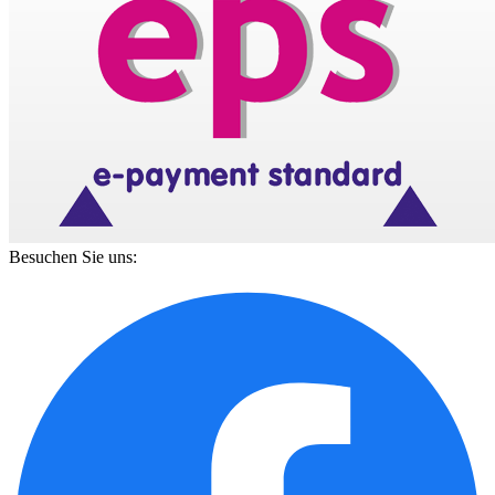
Besuchen Sie uns: