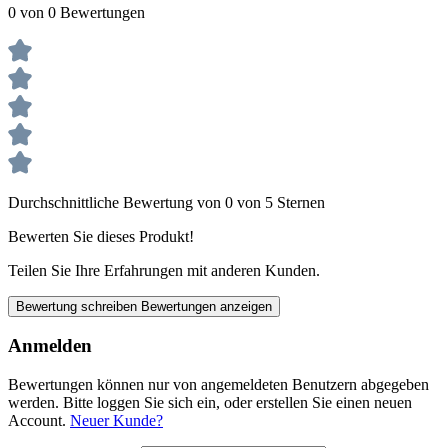
0 von 0 Bewertungen
Durchschnittliche Bewertung von 0 von 5 Sternen
Bewerten Sie dieses Produkt!
Teilen Sie Ihre Erfahrungen mit anderen Kunden.
Bewertung schreiben
Bewertungen anzeigen
Anmelden
Bewertungen können nur von angemeldeten Benutzern abgegeben
werden. Bitte loggen Sie sich ein, oder erstellen Sie einen neuen
Account.
Neuer Kunde?