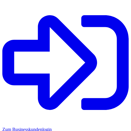
Zum Businesskundenlogin