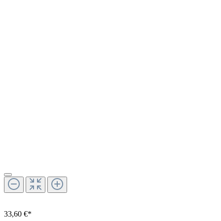
33,60 €*