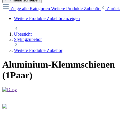
Menü schließen
Zeige alle Kategorien
Weitere Produkte Zubehör
Zurück
Weitere Produkte Zubehör anzeigen
Übersicht
Stylingzubehör
Weitere Produkte Zubehör
Aluminium-Klemmschienen
(1Paar)