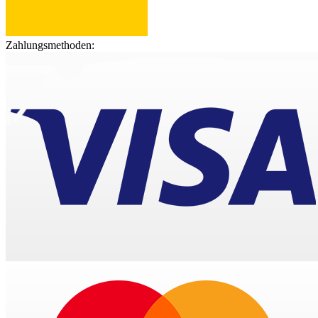
Zahlungsmethoden: