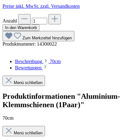
Preise inkl. MwSt. zzgl. Versandkosten
Anzahl
In den Warenkorb
Zum Merkzettel hinzufügen
Produktnummer:
14300022
Beschreibung
70cm
Bewertungen
Menü schließen
Produktinformationen "Aluminium-
Klemmschienen (1Paar)"
70cm
Menü schließen