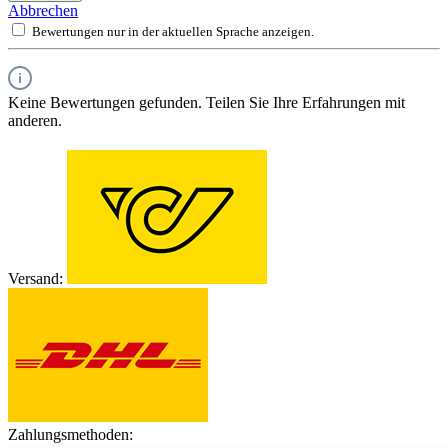
Abbrechen
Bewertungen nur in der aktuellen Sprache anzeigen.
Keine Bewertungen gefunden. Teilen Sie Ihre Erfahrungen mit
anderen.
Versand:
Zahlungsmethoden: