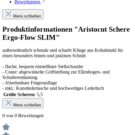
Bewertungen
Menü schließen
Produktinformationen "Aristocut Schere
Ergo-Flow SLIM"
außerordentlich schmale und scharfe Klinge aus Kobaltstahl für
einen besonders feinen und präzisen Schnitt
- flache, bequem einstellbare Stellschraube
- Crane: abgewinkelte Griffstellung zur Ellenbogen- und
Schulterentlastung
- Abnehmbare Fingerauflage
- inkl.: Kunstledertasche und hochwertiges Ledertuch
Größe Scheren:
5,5
Menü schließen
0 von 0 Bewertungen