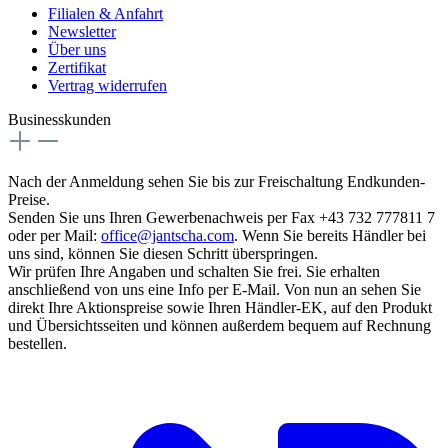
Filialen & Anfahrt
Newsletter
Über uns
Zertifikat
Vertrag widerrufen
Businesskunden
Nach der Anmeldung sehen Sie bis zur Freischaltung Endkunden-
Preise.
Senden Sie uns Ihren Gewerbenachweis per Fax +43 732 777811 7
oder per Mail:
office@jantscha.com
. Wenn Sie bereits Händler bei
uns sind, können Sie diesen Schritt überspringen.
Wir prüfen Ihre Angaben und schalten Sie frei. Sie erhalten
anschließend von uns eine Info per E-Mail. Von nun an sehen Sie
direkt Ihre Aktionspreise sowie Ihren Händler-EK, auf den Produkt
und Übersichtsseiten und können außerdem bequem auf Rechnung
bestellen.