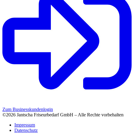
Zum Businesskundenlogin
©2026 Jantscha Friseurbedarf GmbH – Alle Rechte vorbehalten
Impressum
Datenschutz