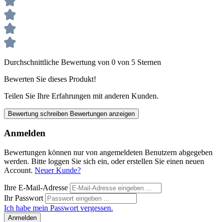
Durchschnittliche Bewertung von 0 von 5 Sternen
Bewerten Sie dieses Produkt!
Teilen Sie Ihre Erfahrungen mit anderen Kunden.
Bewertung schreiben
Bewertungen anzeigen
Anmelden
Bewertungen können nur von angemeldeten Benutzern abgegeben
werden. Bitte loggen Sie sich ein, oder erstellen Sie einen neuen
Account.
Neuer Kunde?
Ihre E-Mail-Adresse
Ihr Passwort
Ich habe mein Passwort vergessen.
Anmelden