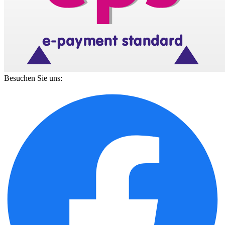
Besuchen Sie uns: