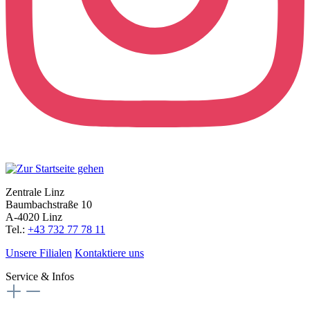
Zentrale Linz
Baumbachstraße 10
A-4020 Linz
Tel.:
+43 732 77 78 11
Unsere Filialen
Kontaktiere uns
Service & Infos