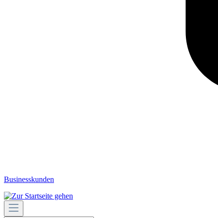
Businesskunden