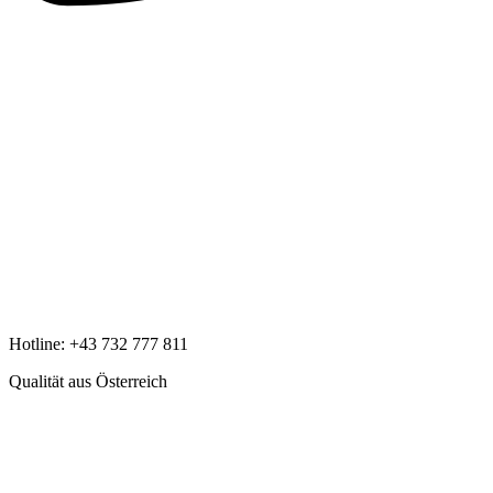
Hotline:
+43 732 777 811
Qualität aus Österreich