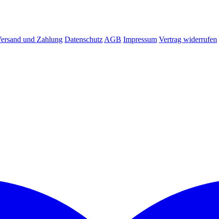
ersand und Zahlung
Datenschutz
AGB
Impressum
Vertrag widerrufen