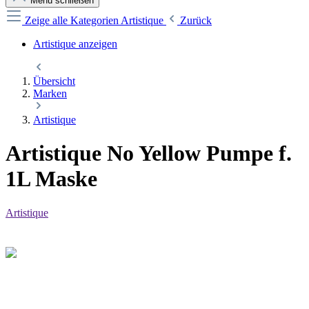
Menü schließen
Zeige alle Kategorien
Artistique
Zurück
Artistique anzeigen
Übersicht
Marken
Artistique
Artistique No Yellow Pumpe f.
1L Maske
Artistique