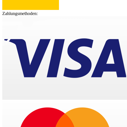
Zahlungsmethoden: