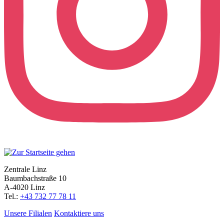
Zentrale Linz
Baumbachstraße 10
A-4020 Linz
Tel.:
+43 732 77 78 11
Unsere Filialen
Kontaktiere uns