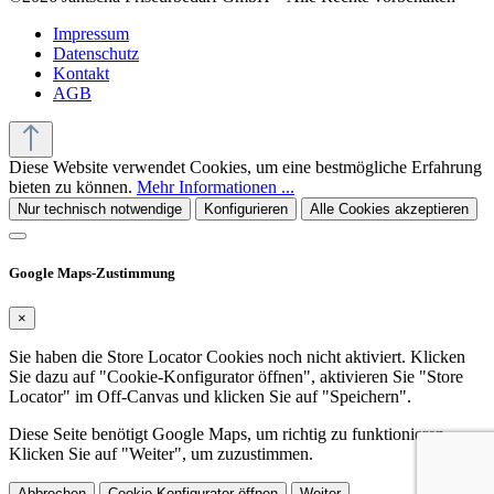
Impressum
Datenschutz
Kontakt
AGB
Diese Website verwendet Cookies, um eine bestmögliche Erfahrung
bieten zu können.
Mehr Informationen ...
Nur technisch notwendige
Konfigurieren
Alle Cookies akzeptieren
Google Maps-Zustimmung
×
Sie haben die Store Locator Cookies noch nicht aktiviert. Klicken
Sie dazu auf "Cookie-Konfigurator öffnen", aktivieren Sie "Store
Locator" im Off-Canvas und klicken Sie auf "Speichern".
Diese Seite benötigt Google Maps, um richtig zu funktionieren.
Klicken Sie auf "Weiter", um zuzustimmen.
Abbrechen
Cookie-Konfigurator öffnen
Weiter