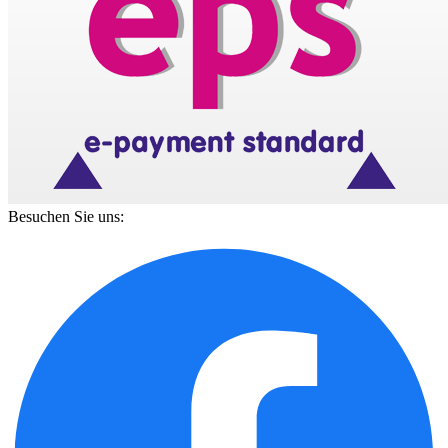
Besuchen Sie uns: