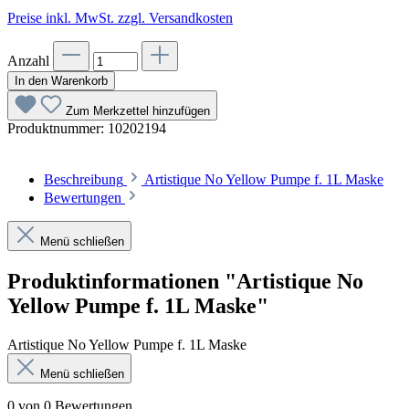
Preise inkl. MwSt. zzgl. Versandkosten
Anzahl
In den Warenkorb
Zum Merkzettel hinzufügen
Produktnummer:
10202194
Beschreibung
Artistique No Yellow Pumpe f. 1L Maske
Bewertungen
Menü schließen
Produktinformationen "Artistique No
Yellow Pumpe f. 1L Maske"
Artistique No Yellow Pumpe f. 1L Maske
Menü schließen
0 von 0 Bewertungen