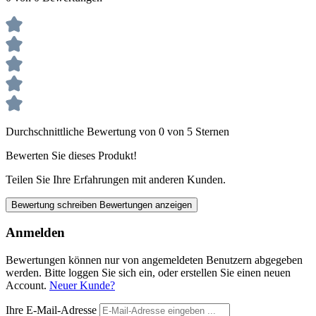
Durchschnittliche Bewertung von 0 von 5 Sternen
Bewerten Sie dieses Produkt!
Teilen Sie Ihre Erfahrungen mit anderen Kunden.
Bewertung schreiben
Bewertungen anzeigen
Anmelden
Bewertungen können nur von angemeldeten Benutzern abgegeben
werden. Bitte loggen Sie sich ein, oder erstellen Sie einen neuen
Account.
Neuer Kunde?
Ihre E-Mail-Adresse