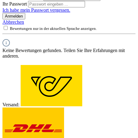
Ihr Passwort
Ich habe mein Passwort vergessen.
Anmelden
Abbrechen
Bewertungen nur in der aktuellen Sprache anzeigen.
Keine Bewertungen gefunden. Teilen Sie Ihre Erfahrungen mit
anderen.
Versand: