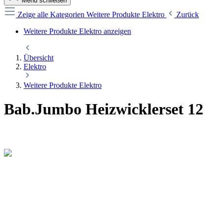
Menü schließen
Zeige alle Kategorien
Weitere Produkte Elektro
Zurück
Weitere Produkte Elektro anzeigen
Übersicht
Elektro
Weitere Produkte Elektro
Bab.Jumbo Heizwicklerset 12