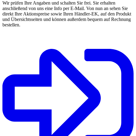
Wir prüfen Ihre Angaben und schalten Sie frei. Sie erhalten
anschließend von uns eine Info per E-Mail. Von nun an sehen Sie
direkt Ihre Aktionspreise sowie Ihren Händler-EK, auf den Produkt
und Übersichtsseiten und können außerdem bequem auf Rechnung
bestellen.