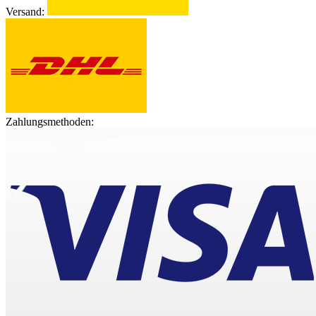
Versand:
Zahlungsmethoden: