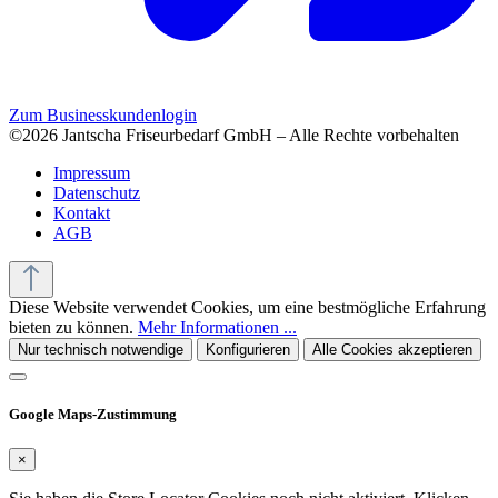
Zum Businesskundenlogin
©2026 Jantscha Friseurbedarf GmbH – Alle Rechte vorbehalten
Impressum
Datenschutz
Kontakt
AGB
Diese Website verwendet Cookies, um eine bestmögliche Erfahrung
bieten zu können.
Mehr Informationen ...
Nur technisch notwendige
Konfigurieren
Alle Cookies akzeptieren
Google Maps-Zustimmung
×