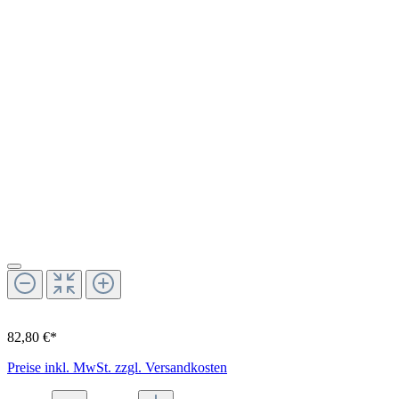
82,80 €*
Preise inkl. MwSt. zzgl. Versandkosten