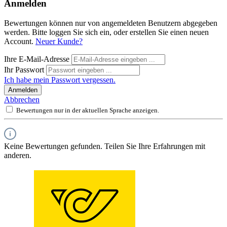
Anmelden
Bewertungen können nur von angemeldeten Benutzern abgegeben
werden. Bitte loggen Sie sich ein, oder erstellen Sie einen neuen
Account.
Neuer Kunde?
Ihre E-Mail-Adresse
Ihr Passwort
Ich habe mein Passwort vergessen.
Anmelden
Abbrechen
Bewertungen nur in der aktuellen Sprache anzeigen.
Keine Bewertungen gefunden. Teilen Sie Ihre Erfahrungen mit
anderen.