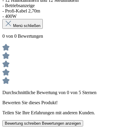
- 12 Haarklammern und 12 Metallnadeln
- Betriebsanzeige
- Profi-Kabel 2,70m
- 400W
Menü schließen
0 von 0 Bewertungen
Durchschnittliche Bewertung von 0 von 5 Sternen
Bewerten Sie dieses Produkt!
Teilen Sie Ihre Erfahrungen mit anderen Kunden.
Bewertung schreiben
Bewertungen anzeigen