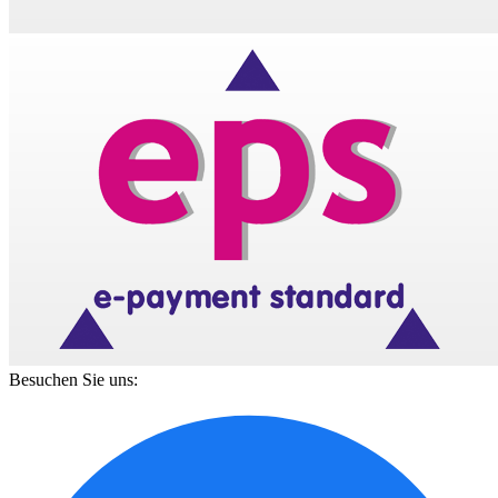
Besuchen Sie uns: