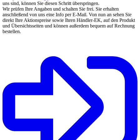
uns sind, können Sie diesen Schritt überspringen.
Wir prüfen Ihre Angaben und schalten Sie frei. Sie erhalten
anschließend von uns eine Info per E-Mail. Von nun an sehen Sie
direkt Ihre Aktionspreise sowie Ihren Händler-EK, auf den Produkt
und Übersichtsseiten und können außerdem bequem auf Rechnung
bestellen.