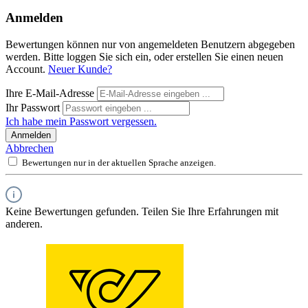
Anmelden
Bewertungen können nur von angemeldeten Benutzern abgegeben
werden. Bitte loggen Sie sich ein, oder erstellen Sie einen neuen
Account.
Neuer Kunde?
Ihre E-Mail-Adresse
Ihr Passwort
Ich habe mein Passwort vergessen.
Anmelden
Abbrechen
Bewertungen nur in der aktuellen Sprache anzeigen.
Keine Bewertungen gefunden. Teilen Sie Ihre Erfahrungen mit
anderen.