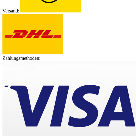
Versand:
Zahlungsmethoden: