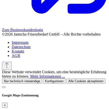
Zum Businesskundenlogin
©2026 Jantscha Friseurbedarf GmbH – Alle Rechte vorbehalten
Impressum
Datenschutz
Kontakt
AGB
Diese Website verwendet Cookies, um eine bestmögliche Erfahrung
bieten zu können.
Mehr Informationen ...
Nur technisch notwendige
Konfigurieren
Alle Cookies akzeptieren
Google Maps-Zustimmung
×