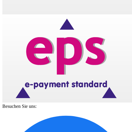
Besuchen Sie uns: