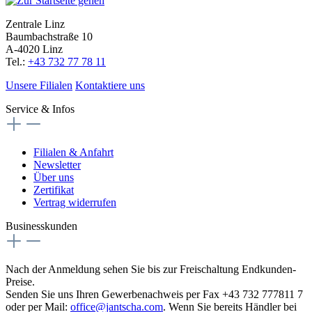
Zentrale Linz
Baumbachstraße 10
A-4020 Linz
Tel.:
+43 732 77 78 11
Unsere Filialen
Kontaktiere uns
Service & Infos
Filialen & Anfahrt
Newsletter
Über uns
Zertifikat
Vertrag widerrufen
Businesskunden
Nach der Anmeldung sehen Sie bis zur Freischaltung Endkunden-
Preise.
Senden Sie uns Ihren Gewerbenachweis per Fax +43 732 777811 7
oder per Mail:
office@jantscha.com
. Wenn Sie bereits Händler bei