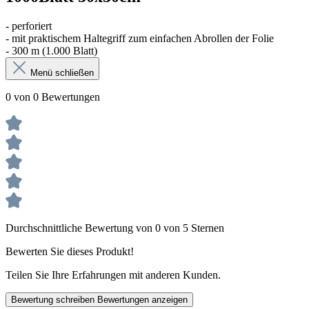
- perforiert
- mit praktischem Haltegriff zum einfachen Abrollen der Folie
- 300 m (1.000 Blatt)
Menü schließen
0 von 0 Bewertungen
Durchschnittliche Bewertung von 0 von 5 Sternen
Bewerten Sie dieses Produkt!
Teilen Sie Ihre Erfahrungen mit anderen Kunden.
Bewertung schreiben
Bewertungen anzeigen