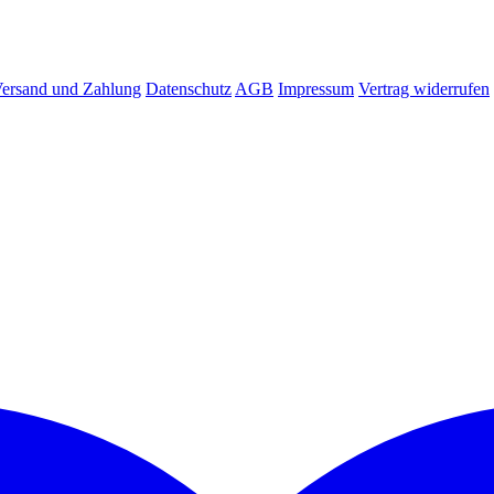
ersand und Zahlung
Datenschutz
AGB
Impressum
Vertrag widerrufen