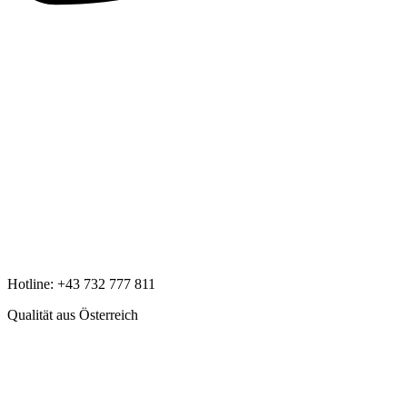
Hotline:
+43 732 777 811
Qualität aus Österreich