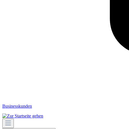
Businesskunden