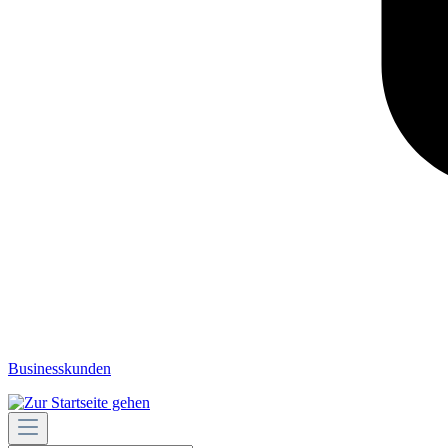
Businesskunden