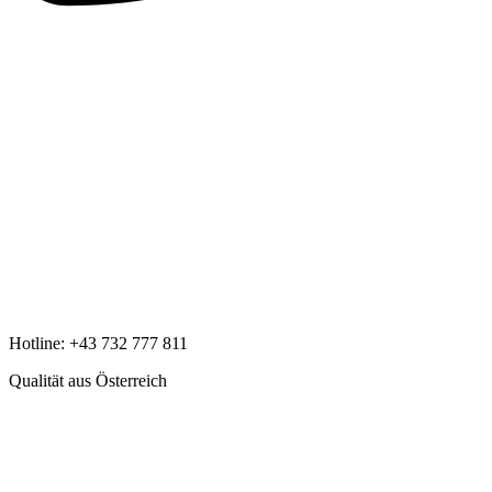
Hotline:
+43 732 777 811
Qualität aus Österreich