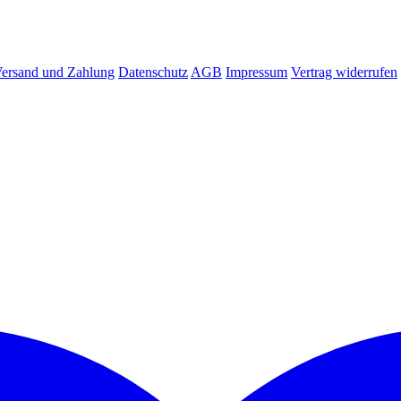
ersand und Zahlung
Datenschutz
AGB
Impressum
Vertrag widerrufen