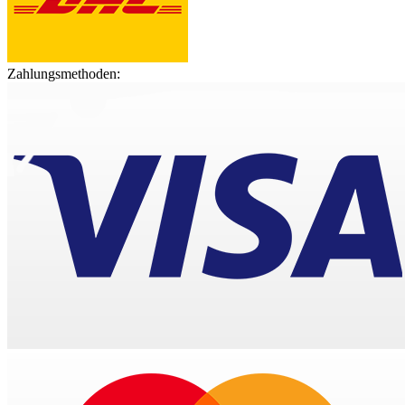
Zahlungsmethoden: