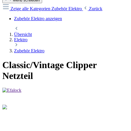
Menü schließen
Zeige alle Kategorien
Zubehör Elektro
Zurück
Zubehör Elektro anzeigen
Übersicht
Elektro
Zubehör Elektro
Classic/Vintage Clipper
Netzteil