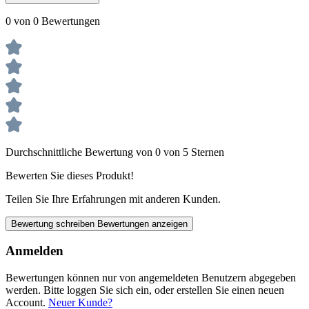
0 von 0 Bewertungen
Durchschnittliche Bewertung von 0 von 5 Sternen
Bewerten Sie dieses Produkt!
Teilen Sie Ihre Erfahrungen mit anderen Kunden.
Bewertung schreiben
Bewertungen anzeigen
Anmelden
Bewertungen können nur von angemeldeten Benutzern abgegeben
werden. Bitte loggen Sie sich ein, oder erstellen Sie einen neuen
Account.
Neuer Kunde?