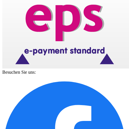
Besuchen Sie uns: