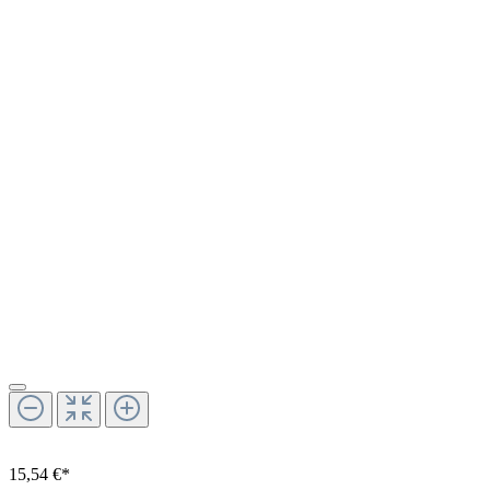
15,54 €*