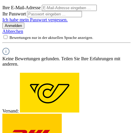
Ihre E-Mail-Adresse
Ihr Passwort
Ich habe mein Passwort vergessen.
Anmelden
Abbrechen
Bewertungen nur in der aktuellen Sprache anzeigen.
Keine Bewertungen gefunden. Teilen Sie Ihre Erfahrungen mit
anderen.
Versand: