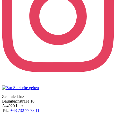
Zentrale Linz
Baumbachstraße 10
A-4020 Linz
Tel.:
+43 732 77 78 11