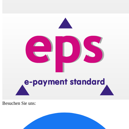
Besuchen Sie uns: