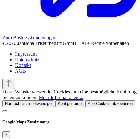
Zum Businesskundenlogin
©2026 Jantscha Friseurbedarf GmbH – Alle Rechte vorbehalten
Impressum
Datenschutz
Kontakt
AGB
Diese Website verwendet Cookies, um eine bestmögliche Erfahrung
bieten zu können.
Mehr Informationen ...
Nur technisch notwendige
Konfigurieren
Alle Cookies akzeptieren
Google Maps-Zustimmung
×