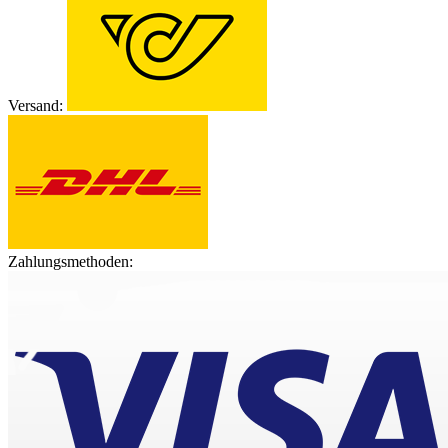
Versand:
Zahlungsmethoden: