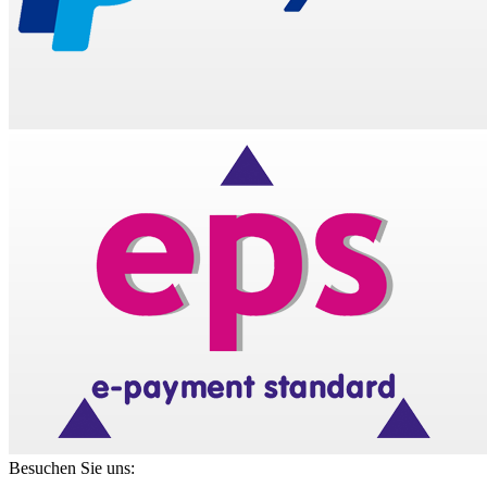
Besuchen Sie uns: