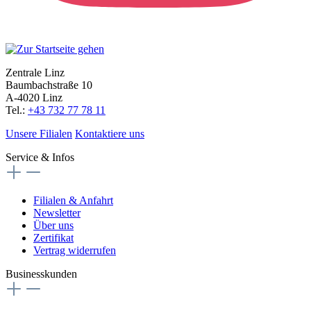
Zentrale Linz
Baumbachstraße 10
A-4020 Linz
Tel.:
+43 732 77 78 11
Unsere Filialen
Kontaktiere uns
Service & Infos
Filialen & Anfahrt
Newsletter
Über uns
Zertifikat
Vertrag widerrufen
Businesskunden