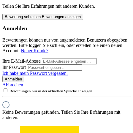
Teilen Sie Ihre Erfahrungen mit anderen Kunden.
Bewertung schreiben
Bewertungen anzeigen
Anmelden
Bewertungen können nur von angemeldeten Benutzern abgegeben
werden. Bitte loggen Sie sich ein, oder erstellen Sie einen neuen
Account.
Neuer Kunde?
Ihre E-Mail-Adresse
Ihr Passwort
Ich habe mein Passwort vergessen.
Anmelden
Abbrechen
Bewertungen nur in der aktuellen Sprache anzeigen.
Keine Bewertungen gefunden. Teilen Sie Ihre Erfahrungen mit
anderen.