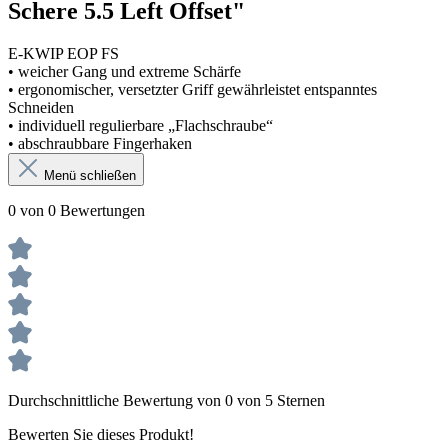
Schere 5.5 Left Offset"
E-KWIP EOP FS
• weicher Gang und extreme Schärfe
• ergonomischer, versetzter Griff gewährleistet entspanntes
Schneiden
• individuell regulierbare „Flachschraube“
• abschraubbare Fingerhaken
Menü schließen
0 von 0 Bewertungen
Durchschnittliche Bewertung von 0 von 5 Sternen
Bewerten Sie dieses Produkt!