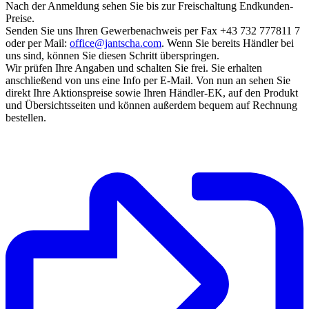
Nach der Anmeldung sehen Sie bis zur Freischaltung Endkunden-
Preise.
Senden Sie uns Ihren Gewerbenachweis per Fax +43 732 777811 7
oder per Mail:
office@jantscha.com
. Wenn Sie bereits Händler bei
uns sind, können Sie diesen Schritt überspringen.
Wir prüfen Ihre Angaben und schalten Sie frei. Sie erhalten
anschließend von uns eine Info per E-Mail. Von nun an sehen Sie
direkt Ihre Aktionspreise sowie Ihren Händler-EK, auf den Produkt
und Übersichtsseiten und können außerdem bequem auf Rechnung
bestellen.