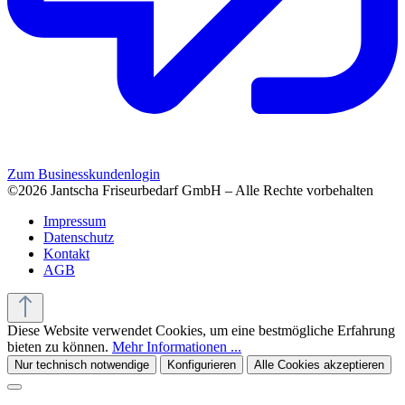
Zum Businesskundenlogin
©2026 Jantscha Friseurbedarf GmbH – Alle Rechte vorbehalten
Impressum
Datenschutz
Kontakt
AGB
Diese Website verwendet Cookies, um eine bestmögliche Erfahrung
bieten zu können.
Mehr Informationen ...
Nur technisch notwendige
Konfigurieren
Alle Cookies akzeptieren