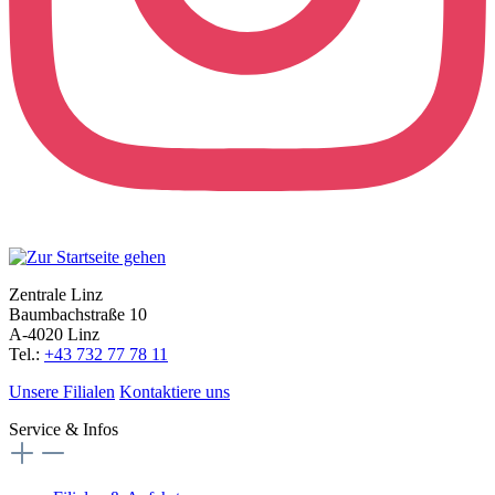
Zentrale Linz
Baumbachstraße 10
A-4020 Linz
Tel.:
+43 732 77 78 11
Unsere Filialen
Kontaktiere uns
Service & Infos