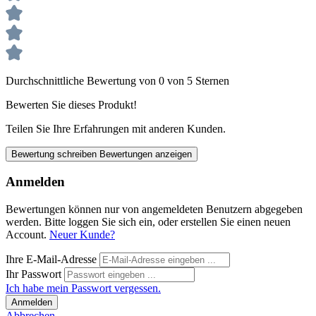
Durchschnittliche Bewertung von 0 von 5 Sternen
Bewerten Sie dieses Produkt!
Teilen Sie Ihre Erfahrungen mit anderen Kunden.
Bewertung schreiben
Bewertungen anzeigen
Anmelden
Bewertungen können nur von angemeldeten Benutzern abgegeben
werden. Bitte loggen Sie sich ein, oder erstellen Sie einen neuen
Account.
Neuer Kunde?
Ihre E-Mail-Adresse
Ihr Passwort
Ich habe mein Passwort vergessen.
Anmelden
Abbrechen