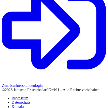
Zum Businesskundenlogin
©2026 Jantscha Friseurbedarf GmbH – Alle Rechte vorbehalten
Impressum
Datenschutz
Kontakt