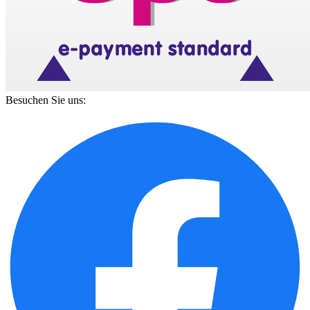
Besuchen Sie uns: