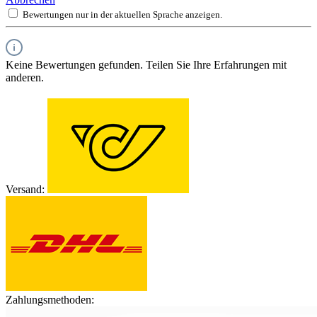
Bewertungen nur in der aktuellen Sprache anzeigen.
Keine Bewertungen gefunden. Teilen Sie Ihre Erfahrungen mit
anderen.
Versand:
Zahlungsmethoden: