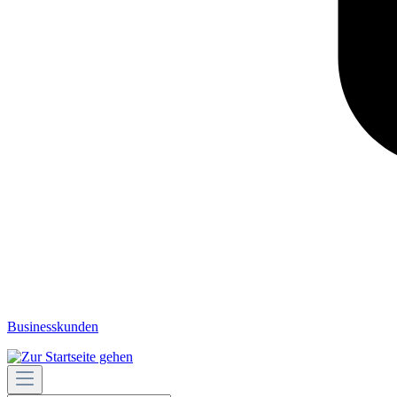
Businesskunden