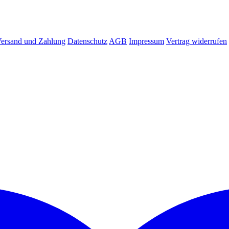
ersand und Zahlung
Datenschutz
AGB
Impressum
Vertrag widerrufen