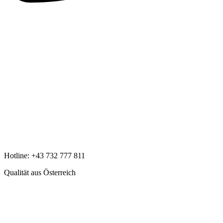
Hotline:
+43 732 777 811
Qualität aus Österreich