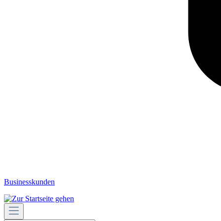
Businesskunden