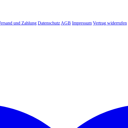
ersand und Zahlung
Datenschutz
AGB
Impressum
Vertrag widerrufen