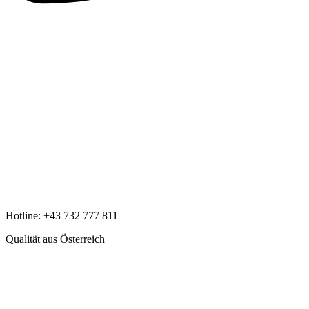
Hotline:
+43 732 777 811
Qualität aus Österreich