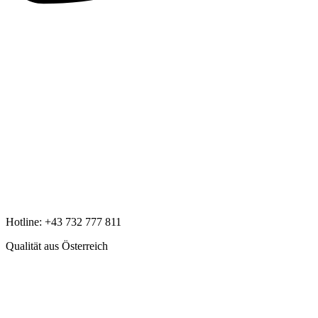
Hotline:
+43 732 777 811
Qualität aus Österreich