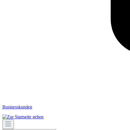
Businesskunden