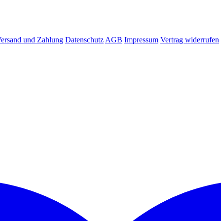
ersand und Zahlung
Datenschutz
AGB
Impressum
Vertrag widerrufen