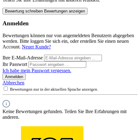
Bewertung schreiben
Bewertungen anzeigen
Anmelden
Bewertungen können nur von angemeldeten Benutzern abgegeben
werden. Bitte loggen Sie sich ein, oder erstellen Sie einen neuen
Account.
Neuer Kunde?
Ihre E-Mail-Adresse
Ihr Passwort
Ich habe mein Passwort vergessen.
Anmelden
Abbrechen
Bewertungen nur in der aktuellen Sprache anzeigen.
Keine Bewertungen gefunden. Teilen Sie Ihre Erfahrungen mit
anderen.