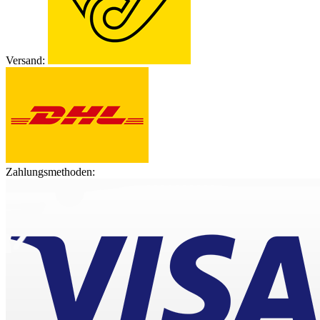
Versand:
Zahlungsmethoden: