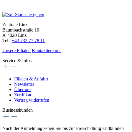
Zentrale Linz
Baumbachstraße 10
A-4020 Linz
Tel.:
+43 732 77 78 11
Unsere Filialen
Kontaktiere uns
Service & Infos
Filialen & Anfahrt
Newsletter
Über uns
Zertifikat
Vertrag widerrufen
Businesskunden
Nach der Anmeldung sehen Sie bis zur Freischaltung Endkunden-