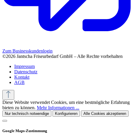
Zum Businesskundenlogin
©2026 Jantscha Friseurbedarf GmbH – Alle Rechte vorbehalten
Impressum
Datenschutz
Kontakt
AGB
Diese Website verwendet Cookies, um eine bestmögliche Erfahrung
bieten zu können.
Mehr Informationen ...
Nur technisch notwendige
Konfigurieren
Alle Cookies akzeptieren
Google Maps-Zustimmung