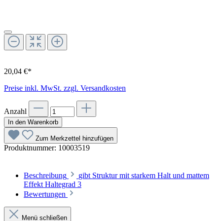
20,04 €*
Preise inkl. MwSt. zzgl. Versandkosten
Anzahl
In den Warenkorb
Zum Merkzettel hinzufügen
Produktnummer:
10003519
Beschreibung
gibt Struktur mit starkem Halt und mattem
Effekt Haltegrad 3
Bewertungen
Menü schließen