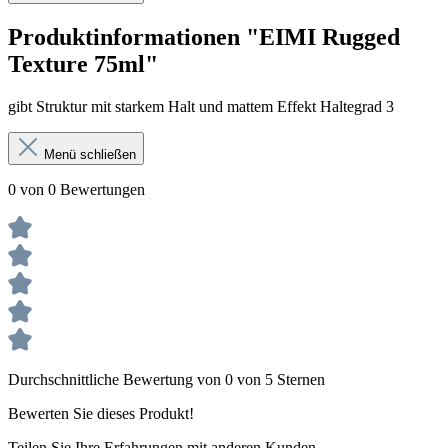
Produktinformationen "EIMI Rugged
Texture 75ml"
gibt Struktur mit starkem Halt und mattem Effekt Haltegrad 3
Menü schließen
0 von 0 Bewertungen
Durchschnittliche Bewertung von 0 von 5 Sternen
Bewerten Sie dieses Produkt!
Teilen Sie Ihre Erfahrungen mit anderen Kunden.