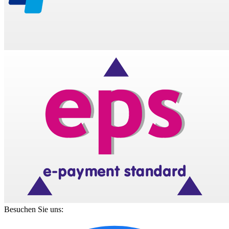
Besuchen Sie uns: