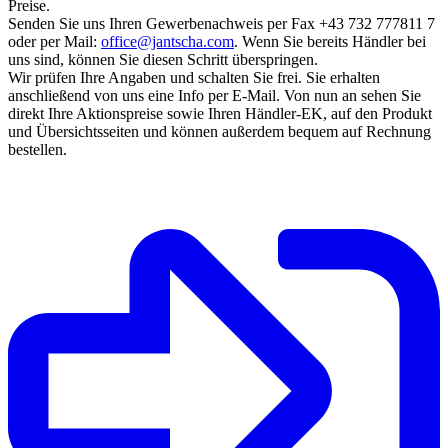
Preise.
Senden Sie uns Ihren Gewerbenachweis per Fax +43 732 777811 7
oder per Mail:
office@jantscha.com
. Wenn Sie bereits Händler bei
uns sind, können Sie diesen Schritt überspringen.
Wir prüfen Ihre Angaben und schalten Sie frei. Sie erhalten
anschließend von uns eine Info per E-Mail. Von nun an sehen Sie
direkt Ihre Aktionspreise sowie Ihren Händler-EK, auf den Produkt
und Übersichtsseiten und können außerdem bequem auf Rechnung
bestellen.