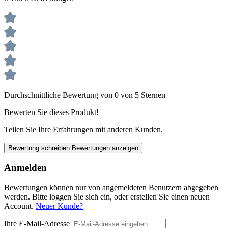
Durchschnittliche Bewertung von 0 von 5 Sternen
Bewerten Sie dieses Produkt!
Teilen Sie Ihre Erfahrungen mit anderen Kunden.
Bewertung schreiben
Bewertungen anzeigen
Anmelden
Bewertungen können nur von angemeldeten Benutzern abgegeben
werden. Bitte loggen Sie sich ein, oder erstellen Sie einen neuen
Account.
Neuer Kunde?
Ihre E-Mail-Adresse