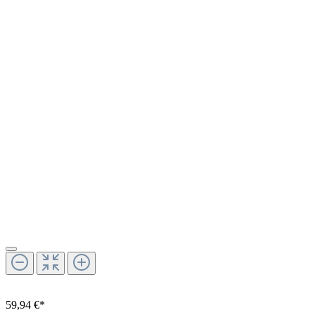
59,94 €*