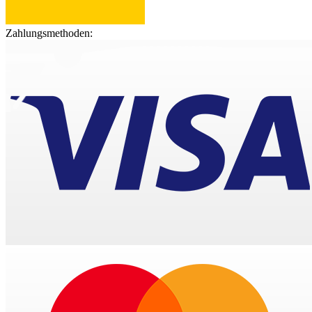
Zahlungsmethoden: