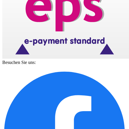
Besuchen Sie uns: