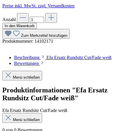
Preise inkl. MwSt. zzgl. Versandkosten
Anzahl
In den Warenkorb
Zum Merkzettel hinzufügen
Produktnummer:
14102171
Beschreibung
Efa Ersatz Rundsitz Cut/Fade weiß
Bewertungen
Menü schließen
Produktinformationen "Efa Ersatz
Rundsitz Cut/Fade weiß"
Efa Ersatz Rundsitz Cut/Fade weiß
Menü schließen
0 von 0 Bewertungen