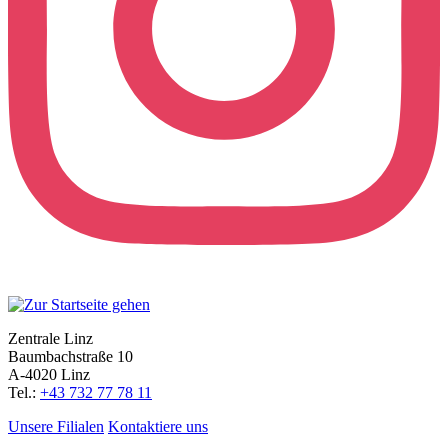
Zentrale Linz
Baumbachstraße 10
A-4020 Linz
Tel.:
+43 732 77 78 11
Unsere Filialen
Kontaktiere uns