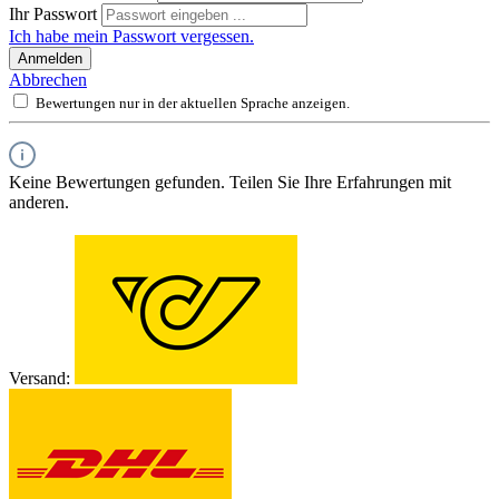
Ihr Passwort
Ich habe mein Passwort vergessen.
Anmelden
Abbrechen
Bewertungen nur in der aktuellen Sprache anzeigen.
Keine Bewertungen gefunden. Teilen Sie Ihre Erfahrungen mit
anderen.
Versand: