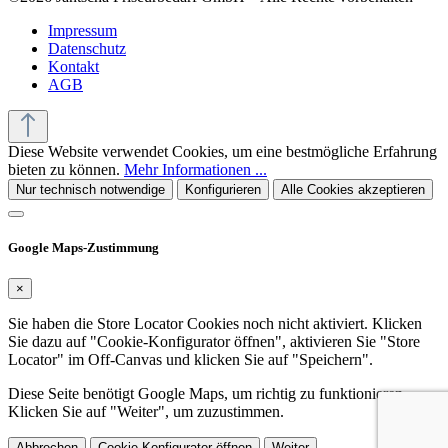
Impressum
Datenschutz
Kontakt
AGB
Diese Website verwendet Cookies, um eine bestmögliche Erfahrung
bieten zu können.
Mehr Informationen ...
Nur technisch notwendige
Konfigurieren
Alle Cookies akzeptieren
Google Maps-Zustimmung
×
Sie haben die Store Locator Cookies noch nicht aktiviert. Klicken
Sie dazu auf "Cookie-Konfigurator öffnen", aktivieren Sie "Store
Locator" im Off-Canvas und klicken Sie auf "Speichern".
Diese Seite benötigt Google Maps, um richtig zu funktionieren.
Klicken Sie auf "Weiter", um zuzustimmen.
Abbrechen
Cookie-Konfigurator öffnen
Weiter