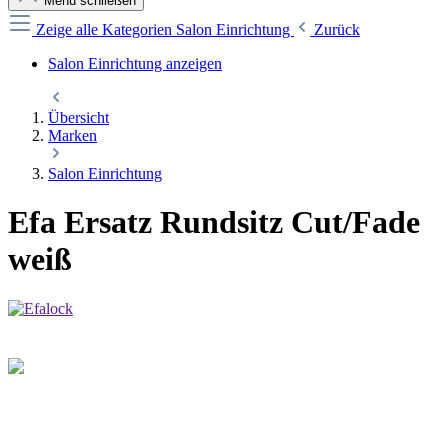
Menü schließen
Zeige alle Kategorien
Salon Einrichtung
Zurück
Salon Einrichtung anzeigen
Übersicht
Marken
Salon Einrichtung
Efa Ersatz Rundsitz Cut/Fade
weiß